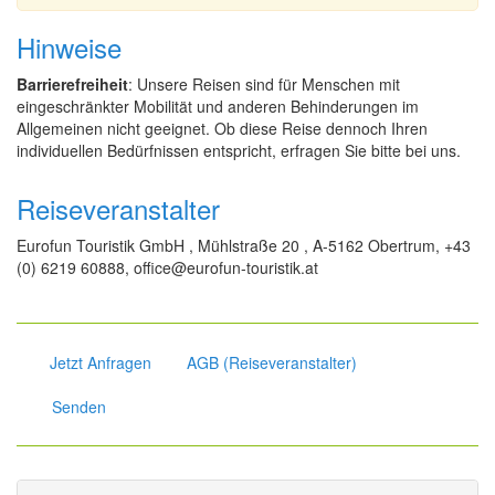
Hinweise
Barrierefreiheit
: Unsere Reisen sind für Menschen mit
eingeschränkter Mobilität und anderen Behinderungen im
Allgemeinen nicht geeignet. Ob diese Reise dennoch Ihren
individuellen Bedürfnissen entspricht, erfragen Sie bitte bei uns.
Reiseveranstalter
Eurofun Touristik GmbH , Mühlstraße 20 , A-5162 Obertrum, +43
(0) 6219 60888, office@eurofun-touristik.at
Jetzt Anfragen
AGB (Reiseveranstalter)
Senden