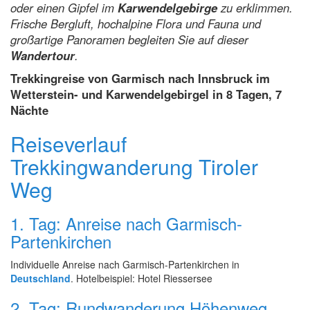
oder einen Gipfel im
Karwendelgebirge
zu erklimmen.
Frische Bergluft, hochalpine Flora und Fauna und
großartige Panoramen begleiten Sie auf dieser
Wandertour
.
Trekkingreise von Garmisch nach Innsbruck im
Wetterstein- und Karwendelgebirgel in 8 Tagen, 7
Nächte
Reiseverlauf
Trekkingwanderung Tiroler
Weg
1. Tag: Anreise nach Garmisch-
Partenkirchen
Individuelle Anreise nach Garmisch-Partenkirchen in
Deutschland
. Hotelbeispiel: Hotel Riessersee
2. Tag: Rundwanderung Höhenweg,