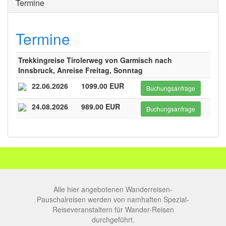
Termine
Termine
Trekkingreise Tirolerweg von Garmisch nach
Innsbruck, Anreise Freitag, Sonntag
22.06.2026
1099.00 EUR
Buchungsanfrage
24.08.2026
989.00 EUR
Buchungsanfrage
Alle hier angebotenen Wanderreisen-
Pauschalreisen werden von namhaften Spezial-
Reiseveranstaltern für Wander-Reisen
durchgeführt.