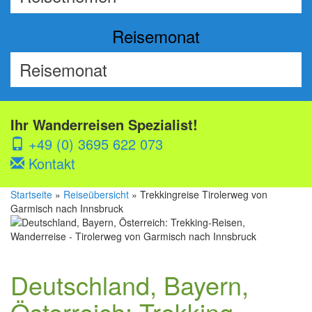
Reisemonat
Ihr Wanderreisen Spezialist!
+49 (0) 3695 622 073
Kontakt
Startseite
»
Reiseübersicht
» Trekkingreise Tirolerweg von
Garmisch nach Innsbruck
Deutschland, Bayern,
Österreich: Trekking-