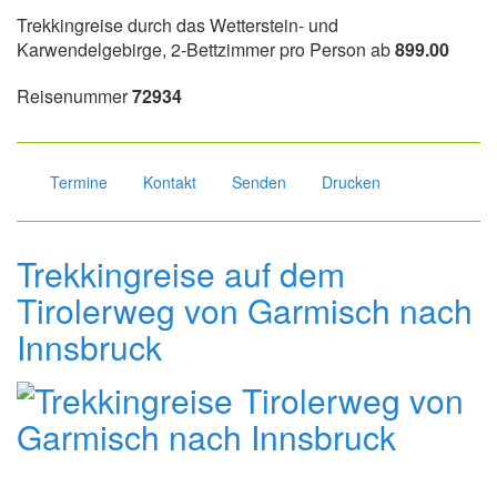
Trekkingreise durch das Wetterstein- und
Karwendelgebirge, 2-Bettzimmer pro Person ab
899.00
Reisenummer
72934
Termine
Kontakt
Senden
Drucken
Trekkingreise auf dem
Tirolerweg von Garmisch nach
Innsbruck