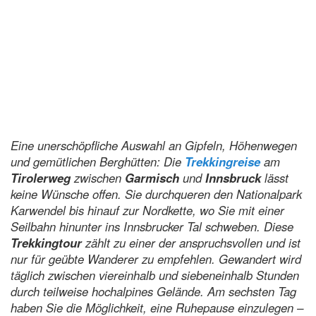
Eine unerschöpfliche Auswahl an Gipfeln, Höhenwegen
und gemütlichen Berghütten: Die
Trekkingreise
am
Tirolerweg
zwischen
Garmisch
und
Innsbruck
lässt
keine Wünsche offen. Sie durchqueren den Nationalpark
Karwendel bis hinauf zur Nordkette, wo Sie mit einer
Seilbahn hinunter ins Innsbrucker Tal schweben. Diese
Trekkingtour
zählt zu einer der anspruchsvollen und ist
nur für geübte Wanderer zu empfehlen. Gewandert wird
täglich zwischen viereinhalb und siebeneinhalb Stunden
durch teilweise hochalpines Gelände. Am sechsten Tag
haben Sie die Möglichkeit, eine Ruhepause einzulegen –