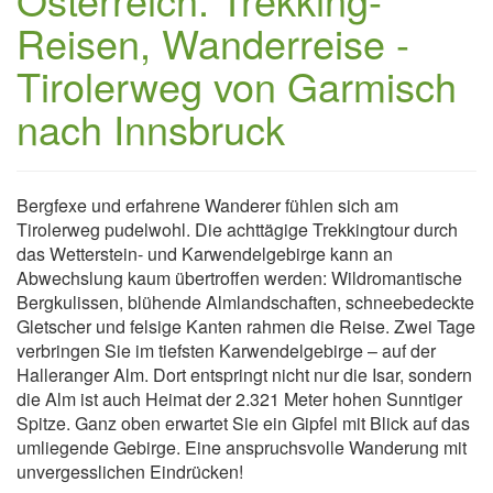
Reisen, Wanderreise -
Tirolerweg von Garmisch
nach Innsbruck
Bergfexe und erfahrene Wanderer fühlen sich am
Tirolerweg pudelwohl. Die achttägige Trekkingtour durch
das Wetterstein- und Karwendelgebirge kann an
Abwechslung kaum übertroffen werden: Wildromantische
Bergkulissen, blühende Almlandschaften, schneebedeckte
Gletscher und felsige Kanten rahmen die Reise. Zwei Tage
verbringen Sie im tiefsten Karwendelgebirge – auf der
Halleranger Alm. Dort entspringt nicht nur die Isar, sondern
die Alm ist auch Heimat der 2.321 Meter hohen Sunntiger
Spitze. Ganz oben erwartet Sie ein Gipfel mit Blick auf das
umliegende Gebirge. Eine anspruchsvolle Wanderung mit
unvergesslichen Eindrücken!