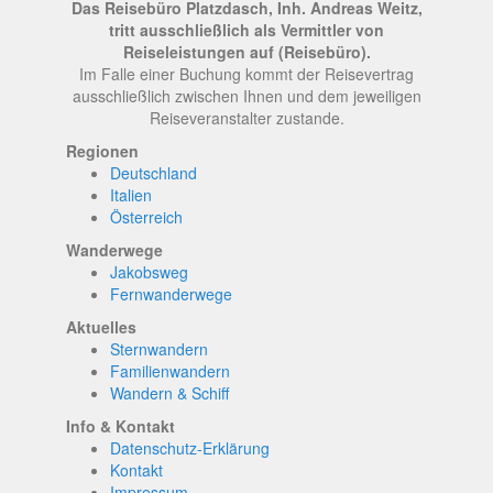
Das Reisebüro Platzdasch, Inh. Andreas Weitz,
tritt ausschließlich als Vermittler von
Reiseleistungen auf (Reisebüro).
Im Falle einer Buchung kommt der Reisevertrag
ausschließlich zwischen Ihnen und dem jeweiligen
Reiseveranstalter zustande.
Regionen
Deutschland
Italien
Österreich
Wanderwege
Jakobsweg
Fernwanderwege
Aktuelles
Sternwandern
Familienwandern
Wandern & Schiff
Info & Kontakt
Datenschutz-Erklärung
Kontakt
Impressum