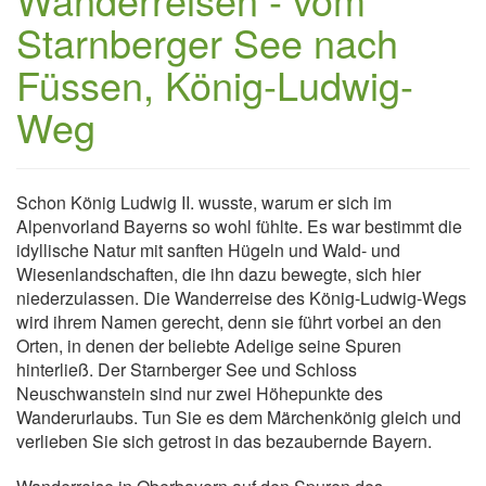
Starnberger See nach
Füssen, König-Ludwig-
Weg
Schon König Ludwig II. wusste, warum er sich im
Alpenvorland Bayerns so wohl fühlte. Es war bestimmt die
idyllische Natur mit sanften Hügeln und Wald- und
Wiesenlandschaften, die ihn dazu bewegte, sich hier
niederzulassen. Die Wanderreise des König-Ludwig-Wegs
wird ihrem Namen gerecht, denn sie führt vorbei an den
Orten, in denen der beliebte Adelige seine Spuren
hinterließ. Der Starnberger See und Schloss
Neuschwanstein sind nur zwei Höhepunkte des
Wanderurlaubs. Tun Sie es dem Märchenkönig gleich und
verlieben Sie sich getrost in das bezaubernde Bayern.