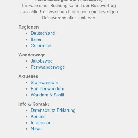
Im Falle einer Buchung kommt der Reisevertrag
ausschließlich zwischen Ihnen und dem jeweiligen
Reiseveranstalter zustande.
Regionen
Deutschland
Italien
Österreich
Wanderwege
Jakobsweg
Fernwanderwege
Aktuelles
Sternwandern
Familienwandern
Wandern & Schiff
Info & Kontakt
Datenschutz-Erklärung
Kontakt
Impressum
News