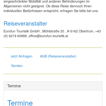
eingeschränkter Mobilität und anderen Behinderungen im
Allgemeinen nicht geeignet. Ob diese Reise dennoch Ihren
individuellen Bedürfnissen entspricht, erfragen Sie bitte bei uns.
Reiseveranstalter
Eurofun Touristik GmbH , Mühlstraße 20 , A-5162 Obertrum, +43
(0) 6219 60888, office@eurofun-touristik.at
Jetzt Anfragen
AGB (Reiseveranstalter)
Senden
Termine
Termine