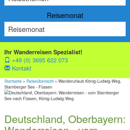
Reisemonat
Ihr Wanderreisen Spezialist!
+49 (0) 3695 622 073
Kontakt
Startseite
»
Reiseübersicht
» Wanderurlaub König-Ludwig-Weg,
Starnberger See - Füssen
Deutschland, Oberbayern:
Wanderreisen - vom