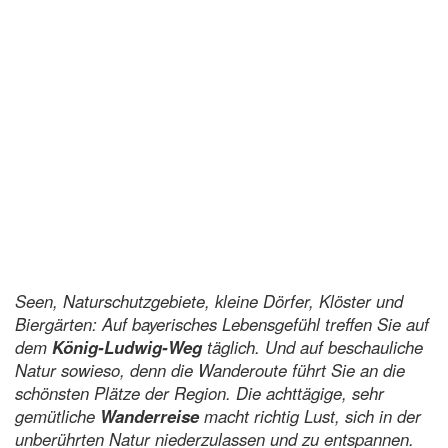
Seen, Naturschutzgebiete, kleine Dörfer, Klöster und
Biergärten: Auf bayerisches Lebensgefühl treffen Sie auf
dem
König-Ludwig-Weg
täglich. Und auf beschauliche
Natur sowieso, denn die Wanderoute führt Sie an die
schönsten Plätze der Region. Die achttägige, sehr
gemütliche
Wanderreise
macht richtig Lust, sich in der
unberührten Natur niederzulassen und zu entspannen.