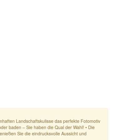
umhaften Landschaftskulisse das perfekte Fotomotiv
oder baden – Sie haben die Qual der Wahl! • Die
enießen Sie die eindrucksvolle Aussicht und