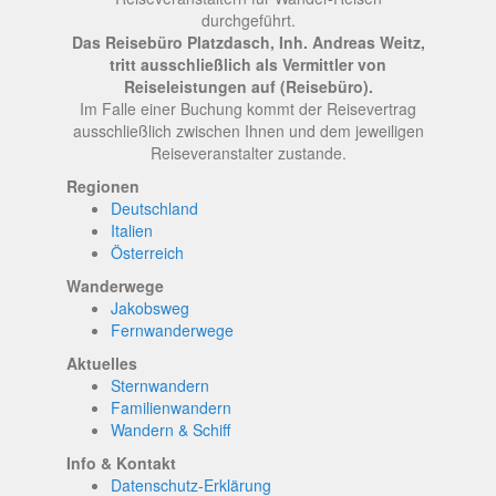
durchgeführt.
Das Reisebüro Platzdasch, Inh. Andreas Weitz,
tritt ausschließlich als Vermittler von
Reiseleistungen auf (Reisebüro).
Im Falle einer Buchung kommt der Reisevertrag
ausschließlich zwischen Ihnen und dem jeweiligen
Reiseveranstalter zustande.
Regionen
Deutschland
Italien
Österreich
Wanderwege
Jakobsweg
Fernwanderwege
Aktuelles
Sternwandern
Familienwandern
Wandern & Schiff
Info & Kontakt
Datenschutz-Erklärung