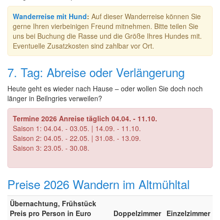
Wanderreise mit Hund
:
Auf dieser Wanderreise können Sie
gerne Ihren vierbeinigen Freund mitnehmen. Bitte teilen Sie
uns bei Buchung die Rasse und die Größe Ihres Hundes mit.
Eventuelle Zusatzkosten sind zahlbar vor Ort.
7. Tag: Abreise oder Verlängerung
Heute geht es wieder nach Hause – oder wollen Sie doch noch
länger in Beilngries verweilen?
Termine 2026 Anreise täglich 04.04. - 11.10.
Saison 1: 04.04. - 03.05. | 14.09. - 11.10.
Saison 2: 04.05. - 22.05. | 31.08. - 13.09.
Saison 3: 23.05. - 30.08.
Preise 2026 Wandern im Altmühltal
Übernachtung, Frühstück
Preis pro Person in Euro
Doppelzimmer
Einzelzimmer