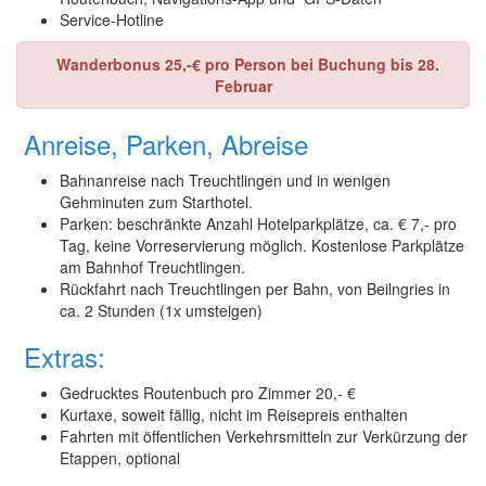
Service-Hotline
Wanderbonus 25,-€ pro Person bei Buchung bis 28.
Februar
Anreise, Parken, Abreise
Bahnanreise nach Treuchtlingen und in wenigen
Gehminuten zum Starthotel.
Parken: beschränkte Anzahl Hotelparkplätze, ca. € 7,- pro
Tag, keine Vorreservierung möglich. Kostenlose Parkplätze
am Bahnhof Treuchtlingen.
Rückfahrt nach Treuchtlingen per Bahn, von Beilngries in
ca. 2 Stunden (1x umsteigen)
Extras:
Gedrucktes Routenbuch pro Zimmer 20,- €
Kurtaxe, soweit fällig, nicht im Reisepreis enthalten
Fahrten mit öffentlichen Verkehrsmitteln zur Verkürzung der
Etappen, optional