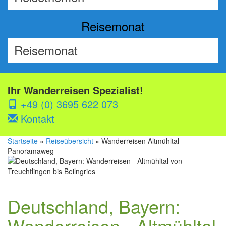
Reisemonat
Ihr Wanderreisen Spezialist!
+49 (0) 3695 622 073
Kontakt
Startseite
»
Reiseübersicht
» Wanderreisen Altmühltal
Panoramaweg
Deutschland, Bayern:
Wanderreisen - Altmühltal