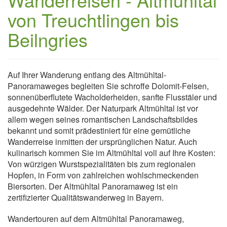
von Treuchtlingen bis
Beilngries
Auf Ihrer Wanderung entlang des Altmühltal-
Panoramaweges begleiten Sie schroffe Dolomit-Felsen,
sonnenüberflutete Wacholderheiden, sanfte Flusstäler und
ausgedehnte Wälder. Der Naturpark Altmühltal ist vor
allem wegen seines romantischen Landschaftsbildes
bekannt und somit prädestiniert für eine gemütliche
Wanderreise inmitten der ursprünglichen Natur. Auch
kulinarisch kommen Sie im Altmühltal voll auf Ihre Kosten:
Von würzigen Wurstspezialitäten bis zum regionalen
Hopfen, in Form von zahlreichen wohlschmeckenden
Biersorten. Der Altmühltal Panoramaweg ist ein
zertifizierter Qualitätswanderweg in Bayern.
Wandertouren auf dem Altmühltal Panoramaweg,