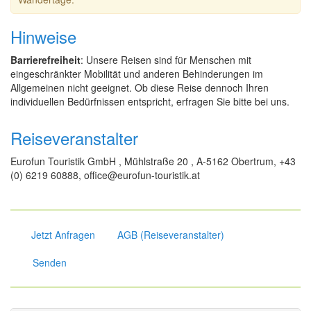
Hinweise
Barrierefreiheit
: Unsere Reisen sind für Menschen mit
eingeschränkter Mobilität und anderen Behinderungen im
Allgemeinen nicht geeignet. Ob diese Reise dennoch Ihren
individuellen Bedürfnissen entspricht, erfragen Sie bitte bei uns.
Reiseveranstalter
Eurofun Touristik GmbH , Mühlstraße 20 , A-5162 Obertrum, +43
(0) 6219 60888, office@eurofun-touristik.at
Jetzt Anfragen
AGB (Reiseveranstalter)
Senden