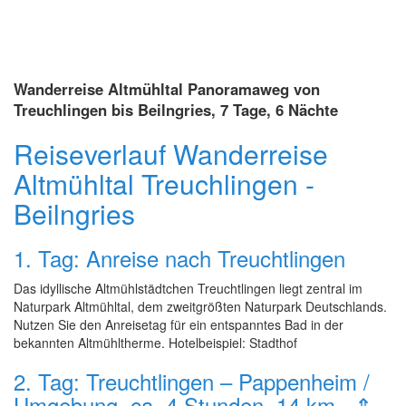
Wanderreise Altmühltal Panoramaweg von
Treuchlingen bis Beilngries, 7 Tage, 6 Nächte
Reiseverlauf Wanderreise
Altmühltal Treuchlingen -
Beilngries
1. Tag: Anreise nach Treuchtlingen
Das idyllische Altmühlstädtchen Treuchtlingen liegt zentral im
Naturpark Altmühltal, dem zweitgrößten Naturpark Deutschlands.
Nutzen Sie den Anreisetag für ein entspanntes Bad in der
bekannten Altmühltherme. Hotelbeispiel: Stadthof
2. Tag: Treuchtlingen – Pappenheim /
Umgebung, ca. 4 Stunden, 14 km, ⇑