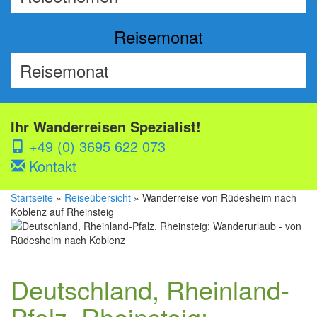
Reisemonat
Ihr Wanderreisen Spezialist!
+49 (0) 3695 622 073
Kontakt
Startseite
»
Reiseübersicht
» Wanderreise von Rüdesheim nach
Koblenz auf Rheinsteig
Deutschland, Rheinland-
Pfalz, Rheinsteig: