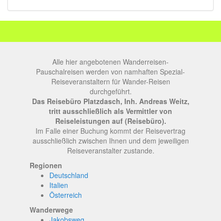
Alle hier angebotenen Wanderreisen-
Pauschalreisen werden von namhaften Spezial-
Reiseveranstaltern für Wander-Reisen
durchgeführt.
Das Reisebüro Platzdasch, Inh. Andreas Weitz,
tritt ausschließlich als Vermittler von
Reiseleistungen auf (Reisebüro).
Im Falle einer Buchung kommt der Reisevertrag
ausschließlich zwischen Ihnen und dem jeweiligen
Reiseveranstalter zustande.
Regionen
Deutschland
Italien
Österreich
Wanderwege
Jakobsweg