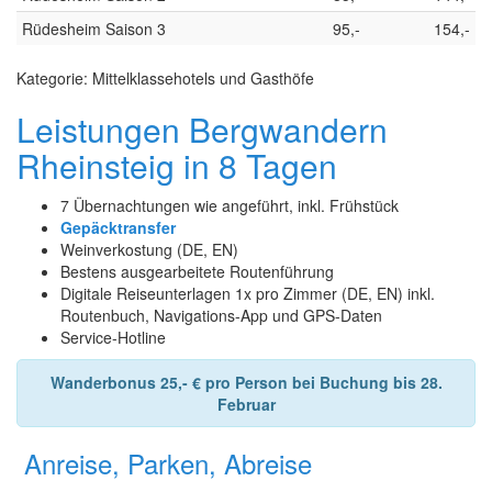
Rüdesheim Saison 3
95,-
154,-
Kategorie: Mittelklassehotels und Gasthöfe
Leistungen Bergwandern
Rheinsteig in 8 Tagen
7 Übernachtungen wie angeführt, inkl. Frühstück
Gepäcktransfer
Weinverkostung (DE, EN)
Bestens ausgearbeitete Routenführung
Digitale Reiseunterlagen 1x pro Zimmer (DE, EN) inkl.
Routenbuch, Navigations-App und GPS-Daten
Service-Hotline
Wanderbonus 25,- € pro Person bei Buchung bis 28.
Februar
Anreise, Parken, Abreise