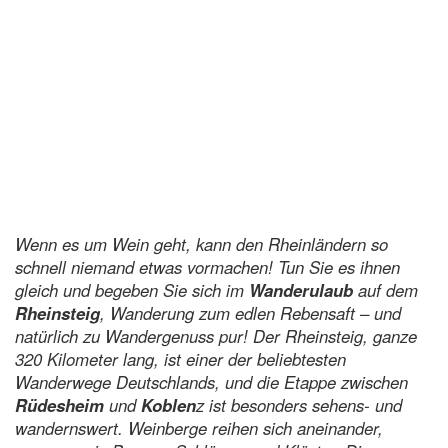
Wenn es um Wein geht, kann den Rheinländern so
schnell niemand etwas vormachen! Tun Sie es ihnen
gleich und begeben Sie sich im
Wanderulaub
auf dem
Rheinsteig
, Wanderung zum edlen Rebensaft – und
natürlich zu Wandergenuss pur! Der Rheinsteig, ganze
320 Kilometer lang, ist einer der beliebtesten
Wanderwege Deutschlands, und die Etappe zwischen
Rüdesheim
und
Koblen
z ist besonders sehens- und
wandernswert. Weinberge reihen sich aneinander,