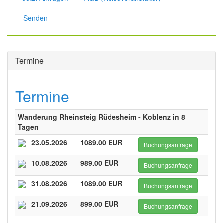
Senden
Termine
Termine
Wanderung Rheinsteig Rüdesheim - Koblenz in 8
Tagen
23.05.2026
1089.00 EUR
Buchungsanfrage
10.08.2026
989.00 EUR
Buchungsanfrage
31.08.2026
1089.00 EUR
Buchungsanfrage
21.09.2026
899.00 EUR
Buchungsanfrage