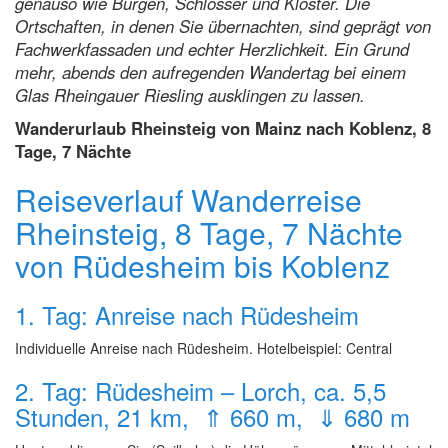
genauso wie Burgen, Schlösser und Klöster. Die
Ortschaften, in denen Sie übernachten, sind geprägt von
Fachwerkfassaden und echter Herzlichkeit. Ein Grund
mehr, abends den aufregenden Wandertag bei einem
Glas Rheingauer Riesling ausklingen zu lassen.
Wanderurlaub Rheinsteig von Mainz nach Koblenz, 8
Tage, 7 Nächte
Reiseverlauf Wanderreise
Rheinsteig, 8 Tage, 7 Nächte
von Rüdesheim bis Koblenz
1. Tag: Anreise nach Rüdesheim
Individuelle Anreise nach Rüdesheim. Hotelbeispiel: Central
2. Tag: Rüdesheim – Lorch, ca. 5,5
Stunden, 21 km, ⇑ 660 m, ⇓ 680 m