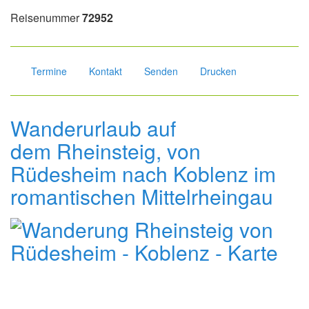
Reisenummer
72952
Termine
Kontakt
Senden
Drucken
Wanderurlaub auf
dem Rheinsteig, von
Rüdesheim nach Koblenz im
romantischen Mittelrheingau