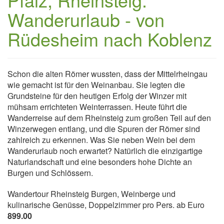
Wanderurlaub - von
Rüdesheim nach Koblenz
Schon die alten Römer wussten, dass der Mittelrheingau
wie gemacht ist für den Weinanbau. Sie legten die
Grundsteine für den heutigen Erfolg der Winzer mit
mühsam errichteten Weinterrassen. Heute führt die
Wanderreise auf dem Rheinsteig zum großen Teil auf den
Winzerwegen entlang, und die Spuren der Römer sind
zahlreich zu erkennen. Was Sie neben Wein bei dem
Wanderurlaub noch erwartet? Natürlich die einzigartige
Naturlandschaft und eine besonders hohe Dichte an
Burgen und Schlössern.
Wandertour Rheinsteig Burgen, Weinberge und
kulinarische Genüsse, Doppelzimmer pro Pers. ab Euro
899.00