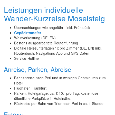
Leistungen individuelle
Wander-Kurzreise Moselsteig
Übernachtungen wie angeführt, inkl. Frühstück
Gepäcktransfer
Weinverkostung (DE, EN)
Bestens ausgearbeitete Routenführung
Digitale Reiseunterlagen 1x pro Zimmer (DE, EN) inkl.
Routenbuch, Navigations-App und GPS-Daten
Service-Hotline
Anreise, Parken, Abreise
Bahnanreise nach Perl und in wenigen Gehminuten zum
Hotel.
Flughafen Frankfurt.
Parken: Hotelgarage, ca. € 10,- pro Tag, kostenlose
öffentliche Parkplätze in Hotelnähe.
Rückreise per Bahn von Trier nach Perl in ca. 1 Stunde.
Extras: