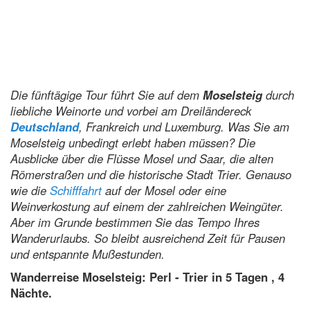
Die fünftägige Tour führt Sie auf dem
Moselsteig
durch
liebliche Weinorte und vorbei am Dreiländereck
Deutschland
, Frankreich und Luxemburg. Was Sie am
Moselsteig unbedingt erlebt haben müssen? Die
Ausblicke über die Flüsse Mosel und Saar, die alten
Römerstraßen und die historische Stadt Trier. Genauso
wie die
Schifffahrt
auf der Mosel oder eine
Weinverkostung auf einem der zahlreichen Weingüter.
Aber im Grunde bestimmen Sie das Tempo Ihres
Wanderurlaubs. So bleibt ausreichend Zeit für Pausen
und entspannte Mußestunden.
Wanderreise Moselsteig: Perl - Trier in 5 Tagen , 4
Nächte.