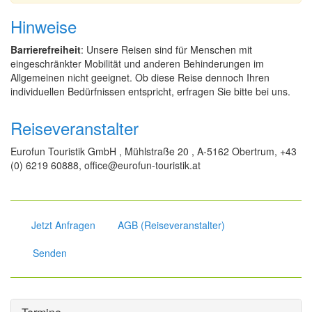
Hinweise
Barrierefreiheit
: Unsere Reisen sind für Menschen mit
eingeschränkter Mobilität und anderen Behinderungen im
Allgemeinen nicht geeignet. Ob diese Reise dennoch Ihren
individuellen Bedürfnissen entspricht, erfragen Sie bitte bei uns.
Reiseveranstalter
Eurofun Touristik GmbH , Mühlstraße 20 , A-5162 Obertrum, +43
(0) 6219 60888, office@eurofun-touristik.at
Jetzt Anfragen
AGB (Reiseveranstalter)
Senden