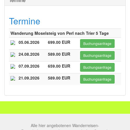
Termine
Termine
Wanderung Moselsteig von Perl nach Trier 5 Tage
05.06.2026
699.00 EUR
Buchungsanfrage
24.08.2026
589.00 EUR
Buchungsanfrage
07.09.2026
659.00 EUR
Buchungsanfrage
21.09.2026
589.00 EUR
Buchungsanfrage
Alle hier angebotenen Wanderreisen-