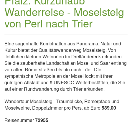
Wanderreise - Moselsteig
von Perl nach Trier
Eine sagenhafte Kombination aus Panorama, Natur und
Kultur bietet der Qualitätswanderweg Moselsteig. Von
lieblichen kleinen Weinorten im Dreiländereck erkunden
Sie die zauberhafte Landschaft an Mosel und Saar entlang
von alten Römerstraßen bis hin nach Trier. Die
sympathische Metropole an der Mosel lockt mit ihrer
quirligen Altstadt und 9 UNESCO Welterbestätten, die Sie
auf einer Rundwanderung durch Trier erkunden.
Wandertour Moselsteig - Traumblicke, Römerpfade und
Moselweine, Doppelzimmer pro Pers. ab Euro
589.00
Reisenummer
72955