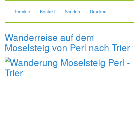
Termine
Kontakt
Senden
Drucken
Wanderreise auf dem
Moselsteig von Perl nach Trier