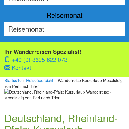
Reisemonat
Ihr Wanderreisen Spezialist!
+49 (0) 3695 622 073
Kontakt
Startseite
»
Reiseübersicht
» Wanderreise Kurzurlaub Moselsteig
von Perl nach Trier
Deutschland, Rheinland-
Pfalz: Kurzurlaub