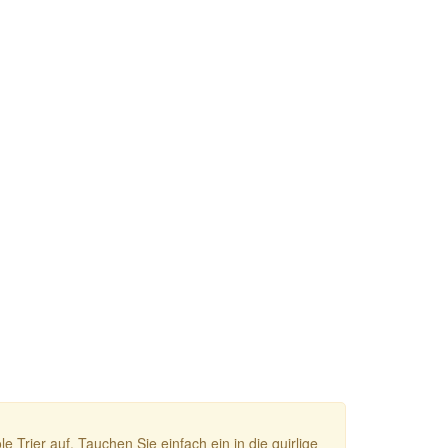
Trier auf. Tauchen Sie einfach ein in die quirlige