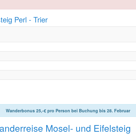
ig Perl - Trier
Wanderbonus 25,-€ pro Person bei Buchung bis 28. Februar
anderreise Mosel- und Eifelsteig