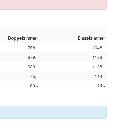
Doppelzimmer
Einzelzimmer
799,-
1048,-
879,-
1128,-
939,-
1188,-
75,-
114,-
89,-
124,-