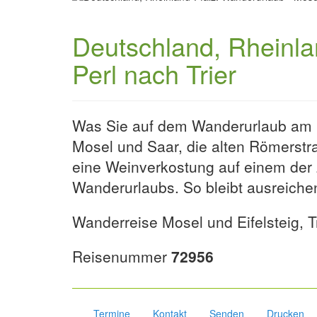
Deutschland, Rheinla
Perl nach Trier
Was Sie auf dem Wanderurlaub am Mo
Mosel und Saar, die alten Römerstra
eine Weinverkostung auf einem der
Wanderurlaubs. So bleibt ausreich
Wanderreise Mosel und Eifelsteig,
Reisenummer
72956
Termine
Kontakt
Senden
Drucken