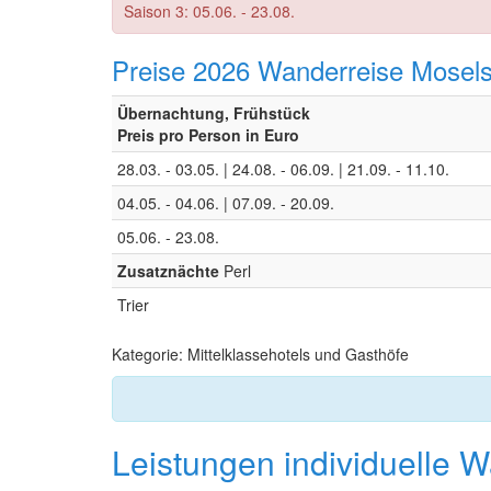
Saison 3: 05.06. - 23.08.
Preise 2026 Wanderreise Moselste
Übernachtung, Frühstück
Preis pro Person in Euro
28.03. - 03.05. | 24.08. - 06.09. | 21.09. - 11.10.
04.05. - 04.06. | 07.09. - 20.09.
05.06. - 23.08.
Zusatznächte
Perl
Trier
Kategorie: Mittelklassehotels und Gasthöfe
Leistungen individuelle W