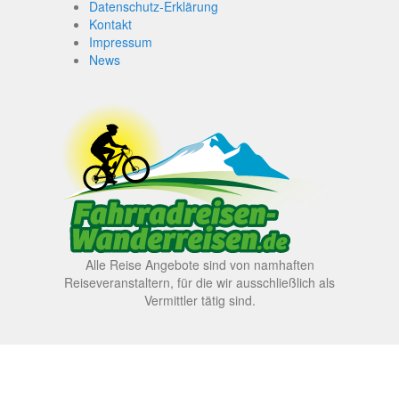
Datenschutz-Erklärung
Kontakt
Impressum
News
Alle Reise Angebote sind von namhaften
Reiseveranstaltern, für die wir ausschließlich als
Vermittler tätig sind.