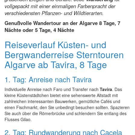
vollgepackt mit einer einmaligen Farbenpracht der
verschiedensten Pflanzen- und Wildtierarten.
Genußvolle Wandertour an der Algarve 8 Tage, 7
Nächte oder 5 Tage, 4 Nächte
Reiseverlauf Küsten- und
Bergwanderreise Sterntouren
Algarve ab Tavira, 8 Tage
1. Tag: Anreise nach Tavira
Individuelle Anreise nach Faro und Transfer nach
Tavira
. Das
kleine Küstenstädtchen bietet eine sehenswerte Altstadt mit
zahlreichen interessanten Bauwerken, gemütliche Cafés und
einen Fischmarkt, den Sie unbedingt besuchen sollten. Spazieren
Sie auch über die Römerbrücke und schlendern Sie entlang des
Flusses Gilao.
2. Tag: Rundwanderung nach Cacela