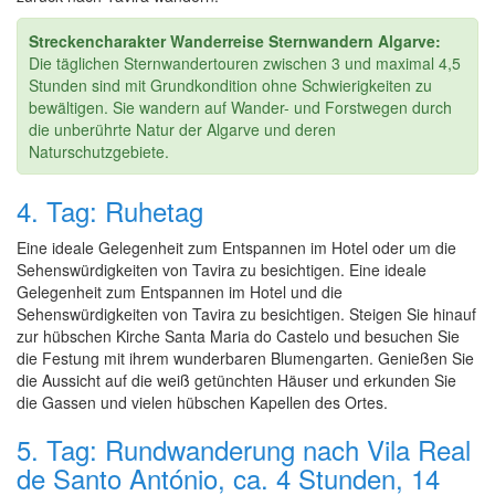
Streckencharakter Wanderreise Sternwandern Algarve:
Die täglichen Sternwandertouren zwischen 3 und maximal 4,5
Stunden sind mit Grundkondition ohne Schwierigkeiten zu
bewältigen. Sie wandern auf Wander- und Forstwegen durch
die unberührte Natur der Algarve und deren
Naturschutzgebiete.
4. Tag: Ruhetag
Eine ideale Gelegenheit zum Entspannen im Hotel oder um die
Sehenswürdigkeiten von Tavira zu besichtigen. Eine ideale
Gelegenheit zum Entspannen im Hotel und die
Sehenswürdigkeiten von Tavira zu besichtigen. Steigen Sie hinauf
zur hübschen Kirche Santa Maria do Castelo und besuchen Sie
die Festung mit ihrem wunderbaren Blumengarten. Genießen Sie
die Aussicht auf die weiß getünchten Häuser und erkunden Sie
die Gassen und vielen hübschen Kapellen des Ortes.
5. Tag: Rundwanderung nach Vila Real
de Santo António, ca. 4 Stunden, 14