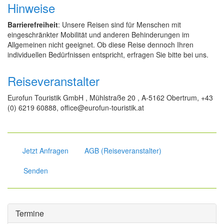
Hinweise
Barrierefreiheit
: Unsere Reisen sind für Menschen mit
eingeschränkter Mobilität und anderen Behinderungen im
Allgemeinen nicht geeignet. Ob diese Reise dennoch Ihren
individuellen Bedürfnissen entspricht, erfragen Sie bitte bei uns.
Reiseveranstalter
Eurofun Touristik GmbH , Mühlstraße 20 , A-5162 Obertrum, +43
(0) 6219 60888, office@eurofun-touristik.at
Jetzt Anfragen
AGB (Reiseveranstalter)
Senden
Termine