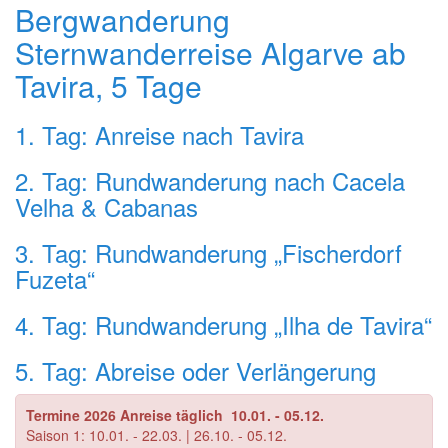
Bergwanderung
Sternwanderreise Algarve ab
Tavira, 5 Tage
1. Tag: Anreise nach Tavira
2. Tag: Rundwanderung nach Cacela
Velha & Cabanas
3. Tag: Rundwanderung „Fischerdorf
Fuzeta“
4. Tag: Rundwanderung „Ilha de Tavira“
5. Tag: Abreise oder Verlängerung
Termine 2026 Anreise täglich 10.01. - 05.12.
Saison 1: 10.01. - 22.03. | 26.10. - 05.12.