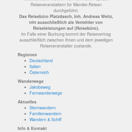
Reiseveranstaltern für Wander-Reisen
durchgeführt.
Das Reisebüro Platzdasch, Inh. Andreas Weitz,
tritt ausschließlich als Vermittler von
Reiseleistungen auf (Reisebüro).
Im Falle einer Buchung kommt der Reisevertrag
ausschließlich zwischen Ihnen und dem jeweiligen
Reiseveranstalter zustande.
Regionen
Deutschland
Italien
Österreich
Wanderwege
Jakobsweg
Fernwanderwege
Aktuelles
Sternwandern
Familienwandern
Wandern & Schiff
Info & Kontakt