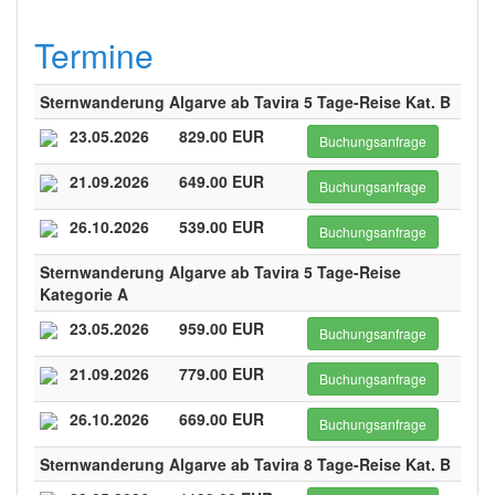
Termine
Sternwanderung Algarve ab Tavira 5 Tage-Reise Kat. B
23.05.2026
829.00 EUR
Buchungsanfrage
21.09.2026
649.00 EUR
Buchungsanfrage
26.10.2026
539.00 EUR
Buchungsanfrage
Sternwanderung Algarve ab Tavira 5 Tage-Reise
Kategorie A
23.05.2026
959.00 EUR
Buchungsanfrage
21.09.2026
779.00 EUR
Buchungsanfrage
26.10.2026
669.00 EUR
Buchungsanfrage
Sternwanderung Algarve ab Tavira 8 Tage-Reise Kat. B