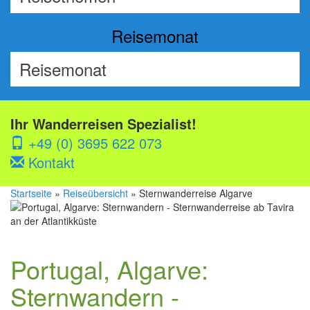
Reisemonat
Ihr Wanderreisen Spezialist!
+49 (0) 3695 622 073
Kontakt
Startseite
»
Reiseübersicht
» Sternwanderreise Algarve
Portugal, Algarve:
Sternwandern -