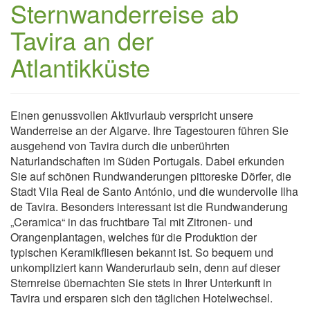
Sternwanderreise ab
Tavira an der
Atlantikküste
Einen genussvollen Aktivurlaub verspricht unsere
Wanderreise an der Algarve. Ihre Tagestouren führen Sie
ausgehend von Tavira durch die unberührten
Naturlandschaften im Süden Portugals. Dabei erkunden
Sie auf schönen Rundwanderungen pittoreske Dörfer, die
Stadt Vila Real de Santo António, und die wundervolle Ilha
de Tavira. Besonders interessant ist die Rundwanderung
„Ceramica“ in das fruchtbare Tal mit Zitronen- und
Orangenplantagen, welches für die Produktion der
typischen Keramikfliesen bekannt ist. So bequem und
unkompliziert kann Wanderurlaub sein, denn auf dieser
Sternreise übernachten Sie stets in Ihrer Unterkunft in
Tavira und ersparen sich den täglichen Hotelwechsel.