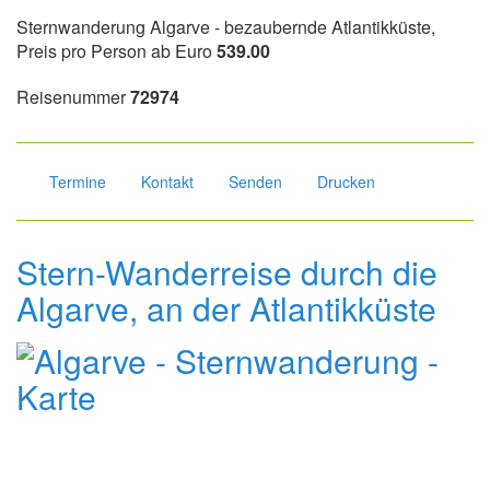
Sternwanderung Algarve - bezaubernde Atlantikküste,
Preis pro Person ab Euro
539.00
Reisenummer
72974
Termine
Kontakt
Senden
Drucken
Stern-Wanderreise durch die
Algarve, an der Atlantikküste