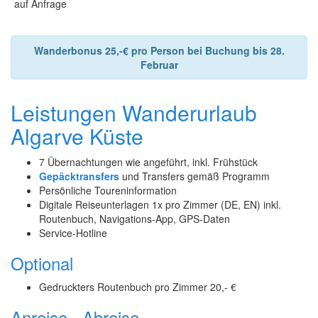
auf Anfrage
Wanderbonus 25,-€ pro Person bei Buchung bis 28.
Februar
Leistungen Wanderurlaub
Algarve Küste
7 Übernachtungen wie angeführt, inkl. Frühstück
Gepäcktransfers
und Transfers gemäß Programm
Persönliche Toureninformation
Digitale Reiseunterlagen 1x pro Zimmer (DE, EN) inkl.
Routenbuch, Navigations-App, GPS-Daten
Service-Hotline
Optional
Gedruckters Routenbuch pro Zimmer 20,- €
Anreise , Abreise