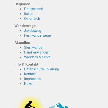
Regionen
Deutschland
Italien
Österreich
Wanderwege
Jakobsweg
Fernwanderwege
Aktuelles
Sternwandern
Familienwandern
Wandern & Schiff
Info & Kontakt
Datenschutz-Erklärung
Kontakt
Impressum
News