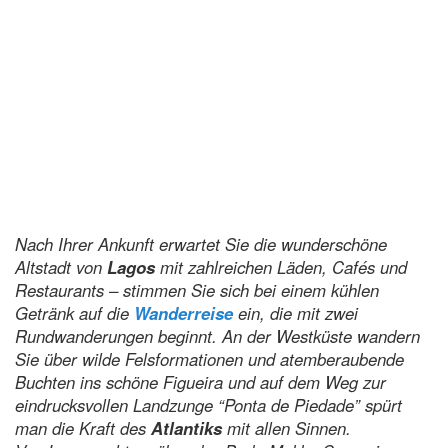
Nach Ihrer Ankunft erwartet Sie die wunderschöne
Altstadt von
Lagos
mit zahlreichen Läden, Cafés und
Restaurants – stimmen Sie sich bei einem kühlen
Getränk auf die
Wanderreise
ein, die mit zwei
Rundwanderungen beginnt. An der Westküste wandern
Sie über wilde Felsformationen und atemberaubende
Buchten ins schöne Figueira und auf dem Weg zur
eindrucksvollen Landzunge “Ponta de Piedade” spürt
man die Kraft des
Atlantiks
mit allen Sinnen.