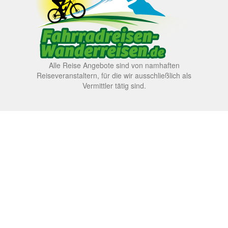
Alle Reise Angebote sind von namhaften
Reiseveranstaltern, für die wir ausschließlich als
Vermittler tätig sind.