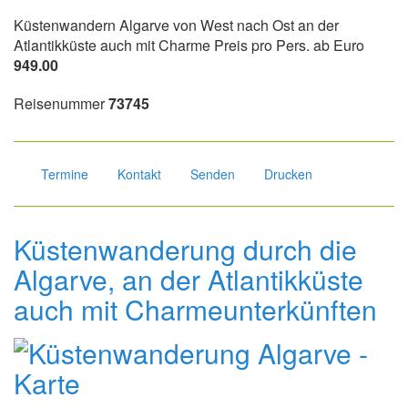
Küstenwandern Algarve von West nach Ost an der
Atlantikküste auch mit Charme Preis pro Pers. ab Euro
949.00
Reisenummer
73745
Termine
Kontakt
Senden
Drucken
Küstenwanderung durch die
Algarve, an der Atlantikküste
auch mit Charmeunterkünften