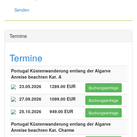
Senden
Termine
Termine
Portugal Küstenwanderung entlang der Algarve
Anreise beachten Kat. A
23.05.2026
1289.00 EUR
Buchungsanfrage
27.09.2026
1099.00 EUR
Buchungsanfrage
25.10.2026
949.00 EUR
Buchungsanfrage
Portugal Küstenwanderung entlang der Algarve
Anreise beachten Kat. Charme