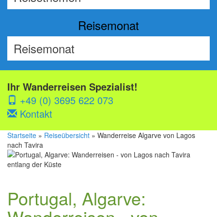
Reisemonat
Ihr Wanderreisen Spezialist!
+49 (0) 3695 622 073
Kontakt
Startseite
»
Reiseübersicht
» Wanderreise Algarve von Lagos
nach Tavira
Portugal, Algarve:
Wanderreisen - von