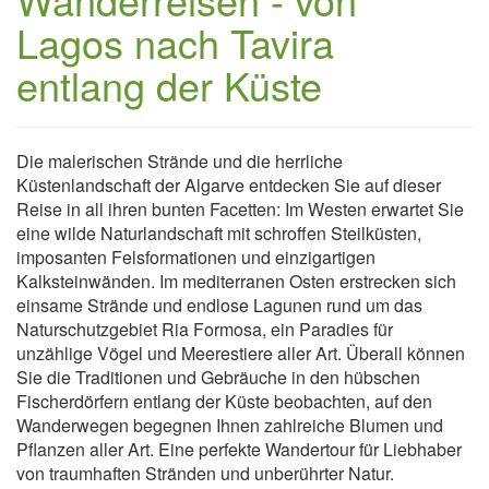
Lagos nach Tavira
entlang der Küste
Die malerischen Strände und die herrliche
Küstenlandschaft der Algarve entdecken Sie auf dieser
Reise in all ihren bunten Facetten: Im Westen erwartet Sie
eine wilde Naturlandschaft mit schroffen Steilküsten,
imposanten Felsformationen und einzigartigen
Kalksteinwänden. Im mediterranen Osten erstrecken sich
einsame Strände und endlose Lagunen rund um das
Naturschutzgebiet Ria Formosa, ein Paradies für
unzählige Vögel und Meerestiere aller Art. Überall können
Sie die Traditionen und Gebräuche in den hübschen
Fischerdörfern entlang der Küste beobachten, auf den
Wanderwegen begegnen Ihnen zahlreiche Blumen und
Pflanzen aller Art. Eine perfekte Wandertour für Liebhaber
von traumhaften Stränden und unberührter Natur.