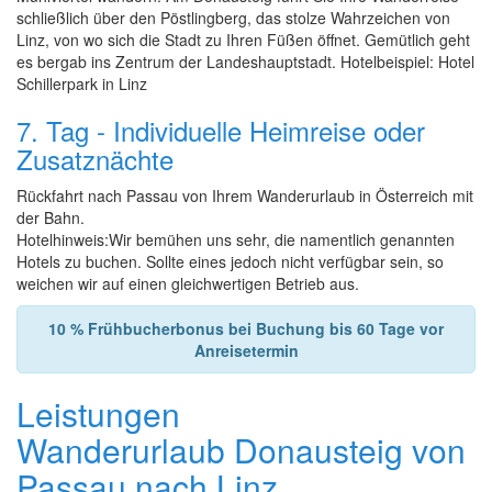
schließlich über den Pöstlingberg, das stolze Wahrzeichen von
Linz, von wo sich die Stadt zu Ihren Füßen öffnet. Gemütlich geht
es bergab ins Zentrum der Landeshauptstadt. Hotelbeispiel: Hotel
Schillerpark in Linz
7. Tag - Individuelle Heimreise oder
Zusatznächte
Rückfahrt nach Passau von Ihrem Wanderurlaub in Österreich mit
der Bahn.
Hotelhinweis:Wir bemühen uns sehr, die namentlich genannten
Hotels zu buchen. Sollte eines jedoch nicht verfügbar sein, so
weichen wir auf einen gleichwertigen Betrieb aus.
10 % Frühbucherbonus bei Buchung bis 60 Tage vor
Anreisetermin
Leistungen
Wanderurlaub Donausteig von
Passau nach Linz