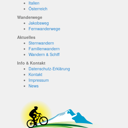
Italien
Österreich
Wanderwege
Jakobsweg
Fernwanderwege
Aktuelles
Sternwandern
Familienwandern
Wandern & Schiff
Info & Kontakt
Datenschutz-Erklärung
Kontakt
Impressum
News