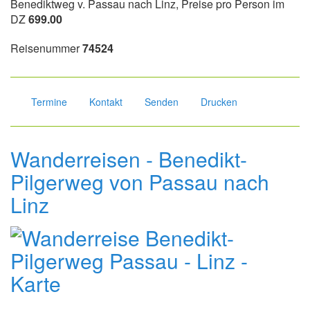
Benediktweg v. Passau nach Linz, Preise pro Person im
DZ
699.00
Reisenummer
74524
Termine
Kontakt
Senden
Drucken
Wanderreisen - Benedikt-
Pilgerweg von Passau nach
Linz