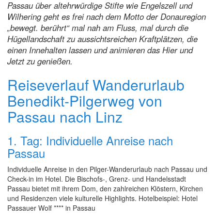
Passau über altehrwürdige Stifte wie Engelszell und
Wilhering geht es frei nach dem Motto der Donauregion
„bewegt. berührt“ mal nah am Fluss, mal durch die
Hügellandschaft zu aussichtsreichen Kraftplätzen, die
einen Innehalten lassen und animieren das Hier und
Jetzt zu genießen.
Reiseverlauf Wanderurlaub
Benedikt-Pilgerweg von
Passau nach Linz
1. Tag: Individuelle Anreise nach
Passau
Individuelle Anreise in den Pilger-Wanderurlaub nach Passau und
Check-in im Hotel. Die Bischofs-, Grenz- und Handelsstadt
Passau bietet mit ihrem Dom, den zahlreichen Klöstern, Kirchen
und Residenzen viele kulturelle Highlights. Hotelbeispiel: Hotel
Passauer Wolf **** in Passau