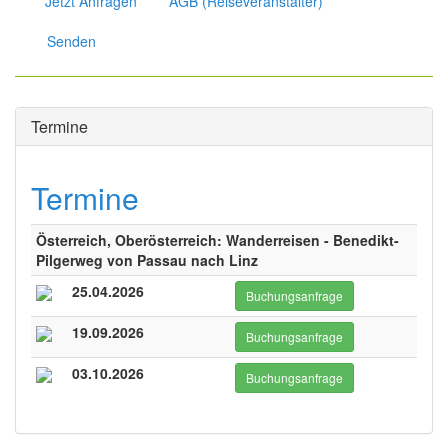
Jetzt Anfragen
AGB (Reiseveranstalter)
Senden
Termine
Termine
Österreich, Oberösterreich: Wanderreisen - Benedikt-
Pilgerweg von Passau nach Linz
25.04.2026
Buchungsanfrage
19.09.2026
Buchungsanfrage
03.10.2026
Buchungsanfrage