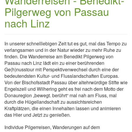
Pilgerweg von Passau
nach Linz
In unserer schnelllebigen Zeit tut es gut, mal das Tempo zu
verlangsamen und in der Natur wieder zu mehr Ruhe zu
finden. Die Wanderreise am Benedikt Pilgerweg von
Passau nach Linz lädt ein zu einer berührenden
Ge(h)nusstour mit Perspektivenwechsel durch eine der
bedeutendsten Kultur- und Flusslandschaften Europas.
Von der Bischofsstadt Passau über altehrwürdige Stifte wie
Engelszell und Wilhering geht es frei nach dem Motto der
Donauregion „bewegt. berührt“ mal nah am Fluss, mal
durch die Hügellandschaft zu aussichtsreichen
Kraftplätzen, die einen Innehalten lassen und animieren
das Hier und Jetzt zu genießen.
Individue Pilgerreisen, Wanderungen auf dem