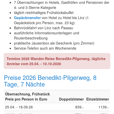
7 Übernachtungen in Hotels, Gasthöfen und Pensionen der
4- und 3-Sterne-Kategorie
täglich reichhaltiges Frühstücksbuffet
Gepäcktransfer
von Hotel zu Hotel bis Linz (1
Gepäckstück pro Person, max. 23 kg)
Bahnrückfahrt von Linz nach Passau
ausführliche Informationsunterlagen und
Routenbeschreibung
praktische Jausenbox als Geschenk (pro Zimmer)
Service-Telefon auch am Wochenende
Termine 2026 Wander-Reise Benedikt-Pilgerweg, tägliche
Anreise vom 25.04. - 10.10.2026
Preise 2026 Benedikt-Pilgerweg, 8
Tage, 7 Nächte
Übernachtung, Frühstück
Preis pro Person in Euro
Doppelzimmer
Einzelzimmer
25.04. - 18.09.26
839,-
1139,-