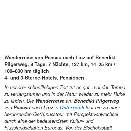
Wanderreise von Passau nach Linz auf Benedikt-
Pilgerweg, 8 Tage, 7 Nächte, 127 km, 14–25 km /
100–800 hm täglich
4- und 3-Sterne-Hotels, Pensionen
In unserer schnelllebigen Zeit tut es gut, mal das Tempo
zu verlangsamen und in der Natur wieder zu mehr Ruhe
zu finden. Die
Wanderreise
am
Benedikt Pilgerweg
von
Passau
nach
Linz
in
Österreich
lädt ein zu einer
berührenden Ge(h)nusstour mit Perspektivenwechsel
durch eine der bedeutendsten Kultur- und
Flusslandschaften Europas. Von der Bischofsstadt