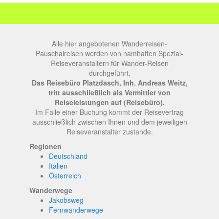
Alle hier angebotenen Wanderreisen-
Pauschalreisen werden von namhaften Spezial-
Reiseveranstaltern für Wander-Reisen
durchgeführt.
Das Reisebüro Platzdasch, Inh. Andreas Weitz,
tritt ausschließlich als Vermittler von
Reiseleistungen auf (Reisebüro).
Im Falle einer Buchung kommt der Reisevertrag
ausschließlich zwischen Ihnen und dem jeweiligen
Reiseveranstalter zustande.
Regionen
Deutschland
Italien
Österreich
Wanderwege
Jakobsweg
Fernwanderwege