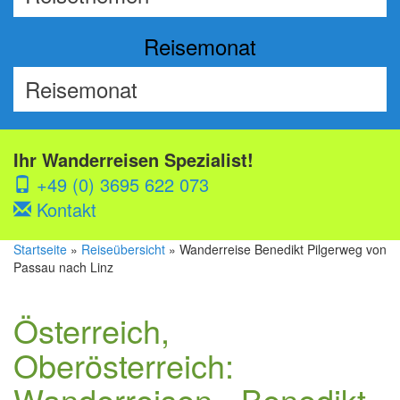
Reisemonat
Ihr Wanderreisen Spezialist!
+49 (0) 3695 622 073
Kontakt
Startseite
»
Reiseübersicht
» Wanderreise Benedikt Pilgerweg von
Passau nach Linz
Österreich,
Oberösterreich:
Wanderreisen - Benedikt-