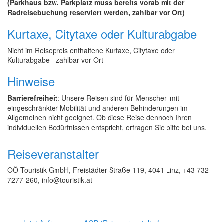
(Parkhaus bzw. Parkplatz muss bereits vorab mit der
Radreisebuchung reserviert werden, zahlbar vor Ort)
Kurtaxe, Citytaxe oder Kulturabgabe
Nicht im Reisepreis enthaltene Kurtaxe, Citytaxe oder
Kulturabgabe - zahlbar vor Ort
Hinweise
Barrierefreiheit
: Unsere Reisen sind für Menschen mit
eingeschränkter Mobilität und anderen Behinderungen im
Allgemeinen nicht geeignet. Ob diese Reise dennoch Ihren
individuellen Bedürfnissen entspricht, erfragen Sie bitte bei uns.
Reiseveranstalter
OÖ Touristik GmbH, Freistädter Straße 119, 4041 Linz, +43 732
7277-260, info@touristik.at