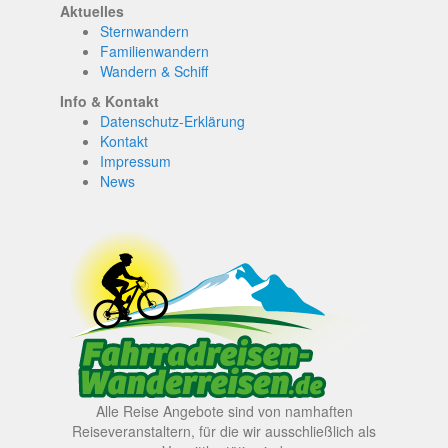
Aktuelles
Sternwandern
Familienwandern
Wandern & Schiff
Info & Kontakt
Datenschutz-Erklärung
Kontakt
Impressum
News
Alle Reise Angebote sind von namhaften
Reiseveranstaltern, für die wir ausschließlich als