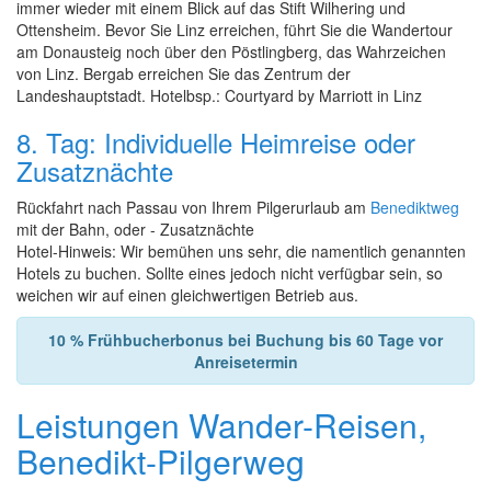
immer wieder mit einem Blick auf das Stift Wilhering und
Ottensheim. Bevor Sie Linz erreichen, führt Sie die Wandertour
am Donausteig noch über den Pöstlingberg, das Wahrzeichen
von Linz. Bergab erreichen Sie das Zentrum der
Landeshauptstadt. Hotelbsp.: Courtyard by Marriott in Linz
8. Tag: Individuelle Heimreise oder
Zusatznächte
Rückfahrt nach Passau von Ihrem Pilgerurlaub am
Benediktweg
mit der Bahn, oder - Zusatznächte
Hotel-Hinweis: Wir bemühen uns sehr, die namentlich genannten
Hotels zu buchen. Sollte eines jedoch nicht verfügbar sein, so
weichen wir auf einen gleichwertigen Betrieb aus.
10 % Frühbucherbonus bei Buchung bis 60 Tage vor
Anreisetermin
Leistungen Wander-Reisen,
Benedikt-Pilgerweg