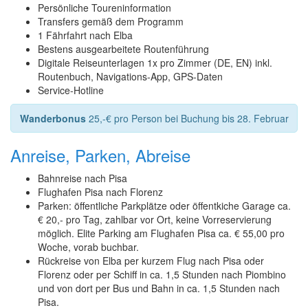
Persönliche Toureninformation
Transfers gemäß dem Programm
1 Fährfahrt nach Elba
Bestens ausgearbeitete Routenführung
Digitale Reiseunterlagen 1x pro Zimmer (DE, EN) inkl.
Routenbuch, Navigations-App, GPS-Daten
Service-Hotline
Wanderbonus
25,-€ pro Person bei Buchung bis 28. Februar
Anreise, Parken, Abreise
Bahnreise nach Pisa
Flughafen Pisa nach Florenz
Parken: öffentliche Parkplätze oder öffentkiche Garage ca.
€ 20,- pro Tag, zahlbar vor Ort, keine Vorreservierung
möglich. Elite Parking am Flughafen Pisa ca. € 55,00 pro
Woche, vorab buchbar.
Rückreise von Elba per kurzem Flug nach Pisa oder
Florenz oder per Schiff in ca. 1,5 Stunden nach Piombino
und von dort per Bus und Bahn in ca. 1,5 Stunden nach
Pisa.