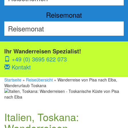
Reisemonat
Ihr Wanderreisen Spezialist!
+49 (0) 3695 622 073
Kontakt
Startseite
»
Reiseübersicht
» Wanderreise von Pisa nach Elba,
Wanderurlaub Toskana
Italien, Toskana:
Wanderreisen -