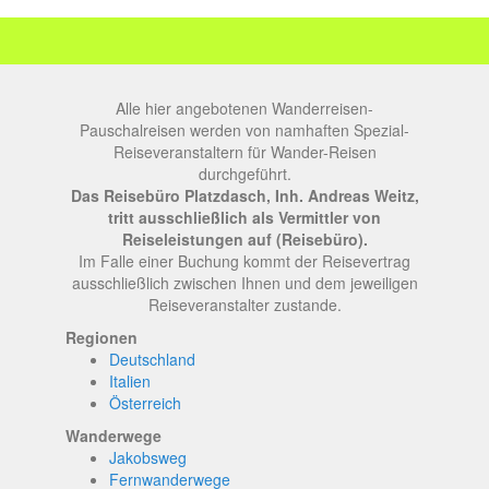
Alle hier angebotenen Wanderreisen-
Pauschalreisen werden von namhaften Spezial-
Reiseveranstaltern für Wander-Reisen
durchgeführt.
Das Reisebüro Platzdasch, Inh. Andreas Weitz,
tritt ausschließlich als Vermittler von
Reiseleistungen auf (Reisebüro).
Im Falle einer Buchung kommt der Reisevertrag
ausschließlich zwischen Ihnen und dem jeweiligen
Reiseveranstalter zustande.
Regionen
Deutschland
Italien
Österreich
Wanderwege
Jakobsweg
Fernwanderwege