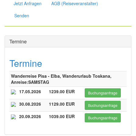
Jetzt Anfragen
AGB (Reiseveranstalter)
Senden
Termine
Termine
Wanderreise Pisa - Elba, Wanderurlaub Toskana,
Anreise:SAMSTAG
17.05.2026
1239.00 EUR
Buchungsanfrage
30.08.2026
1129.00 EUR
Buchungsanfrage
20.09.2026
1039.00 EUR
Buchungsanfrage