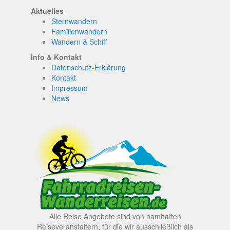
Aktuelles
Sternwandern
Familienwandern
Wandern & Schiff
Info & Kontakt
Datenschutz-Erklärung
Kontakt
Impressum
News
Alle Reise Angebote sind von namhaften
Reiseveranstaltern, für die wir ausschließlich als