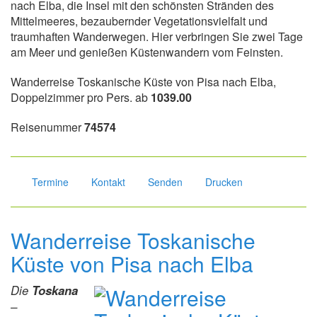
nach Elba, die Insel mit den schönsten Stränden des
Mittelmeeres, bezaubernder Vegetationsvielfalt und
traumhaften Wanderwegen. Hier verbringen Sie zwei Tage
am Meer und genießen Küstenwandern vom Feinsten.
Wanderreise Toskanische Küste von Pisa nach Elba,
Doppelzimmer pro Pers. ab
1039.00
Reisenummer
74574
Termine
Kontakt
Senden
Drucken
Wanderreise Toskanische
Küste von Pisa nach Elba
Die
Toskana
–