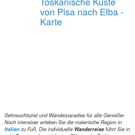
Sehnsuchtsziel und Wanderparadies für alle Genießer.
Noch intensiver erleben Sie die malerische Region in
Italien
zu Fuß. Die individuelle
Wanderreise
führt Sie in