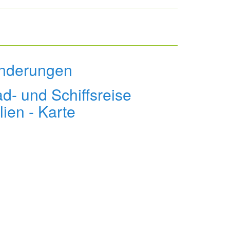
Wanderungen