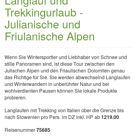
Trekkingurlaub -
Julianische und
Friulanische Alpen
Wenn Sie Wintersportler und Liebhaber von Schnee und
stille Panoramen sind, ist diese Tour zwischen den
Julischen Alpen und den Friaulischen Dolomiten genau
das Richtige für Sie. Sie werden abwechselnd Langlaufen
und Winterwandern in unberührter Natur und bei
wohlverdienten Pausen können Sie lokale Produkte
probieren.
Langlaufen mit Trekking von Italien über die Grenze bis
nach Slowenien pro Pers. im DZ inkl. HP ab
1219.00
Reisenummer
75685