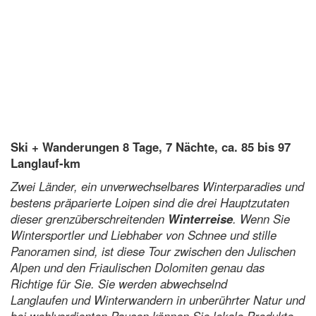
Ski + Wanderungen 8 Tage, 7 Nächte, ca. 85 bis 97
Langlauf-km
Zwei Länder, ein unverwechselbares Winterparadies und
bestens präparierte Loipen sind die drei Hauptzutaten
dieser grenzüberschreitenden
Winterreise
. Wenn Sie
Wintersportler und Liebhaber von Schnee und stille
Panoramen sind, ist diese Tour zwischen den Julischen
Alpen und den Friaulischen Dolomiten genau das
Richtige für Sie. Sie werden abwechselnd
Langlaufen und Winterwandern in unberührter Natur und