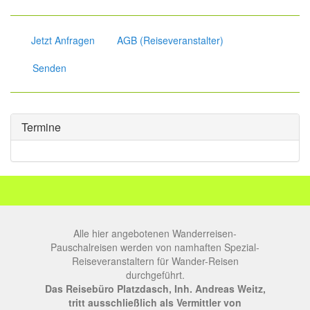
Jetzt Anfragen
AGB (Reiseveranstalter)
Senden
Termine
Alle hier angebotenen Wanderreisen-
Pauschalreisen werden von namhaften Spezial-
Reiseveranstaltern für Wander-Reisen
durchgeführt.
Das Reisebüro Platzdasch, Inh. Andreas Weitz,
tritt ausschließlich als Vermittler von