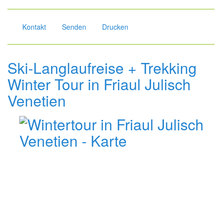
Kontakt
Senden
Drucken
Ski-Langlaufreise + Trekking
Winter Tour in Friaul Julisch
Venetien