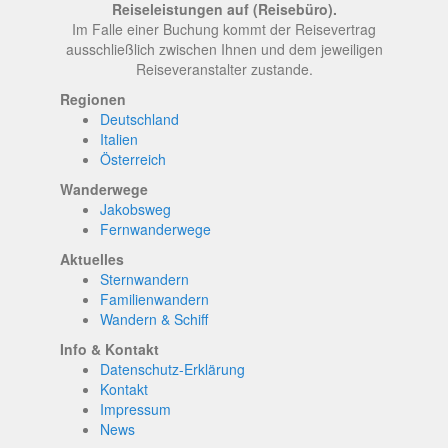
Reiseleistungen auf (Reisebüro).
Im Falle einer Buchung kommt der Reisevertrag
ausschließlich zwischen Ihnen und dem jeweiligen
Reiseveranstalter zustande.
Regionen
Deutschland
Italien
Österreich
Wanderwege
Jakobsweg
Fernwanderwege
Aktuelles
Sternwandern
Familienwandern
Wandern & Schiff
Info & Kontakt
Datenschutz-Erklärung
Kontakt
Impressum
News