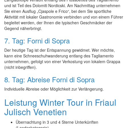
und ist Teil des Dolomiti Nordicski. Am Nachmittag unternehmen
Sie einen Ausflug „Cjaspole e Frico“, bei dem Sie sportliche
Aktivität mit lokaler Gastronomie verbinden und von einem Führer
begleitet werden, der Ihnen die typischen Geschmäcker der
Gegend näherbringt.
7. Tag: Forni di Sopra
Der heutige Tag ist der Entspannung gewidmet. Wer möchte,
kann eine Schneeschuhwanderung entlang des Tagliamento
unternehmen, gefolgt von einer Verkostung von lokalem Grappa
(nicht inbegriffen).
8. Tag: Abreise Forni di Sopra
Individuelle Abreise oder Möglichkeit zur Verlängerung.
Leistung Winter Tour in Friaul
Julisch Venetien
Übernachtung in 3 und 4 Sterne Unterkünften
(Landeskategorie)