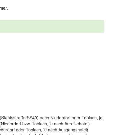
mer.
 (Staatsstraße SS49) nach Niederdorf oder Toblach, je
(Niederdorf bzw. Toblach, je nach Anreisehotel).
derdorf oder Toblach, je nach Ausgangshotel).