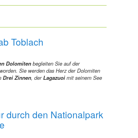
ab Toblach
n Dolomiten
begleiten Sie auf der
worden. Sie werden das Herz der Dolomiten
en
Drei Zinnen
, der
Lagazuoi
mit seinem See