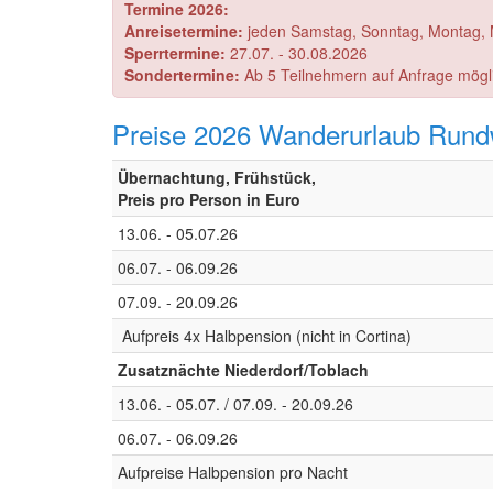
Termine 2026:
Anreisetermine:
jeden Samstag, Sonntag, Montag, M
Sperrtermine:
27.07. - 30.08.2026
Sondertermine:
Ab 5 Teilnehmern auf Anfrage mögl
Preise 2026 Wanderurlaub Rundw
Übernachtung, Frühstück,
Preis pro Person in Euro
13.06. - 05.07.26
06.07. - 06.09.26
07.09. - 20.09.26
Aufpreis 4x Halbpension (nicht in Cortina)
Zusatznächte Niederdorf/Toblach
13.06. - 05.07. / 07.09. - 20.09.26
06.07. - 06.09.26
Aufpreise Halbpension pro Nacht