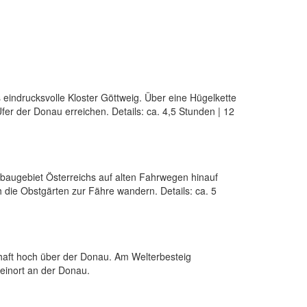
 eindrucksvolle Kloster Göttweig. Über eine Hügelkette
er der Donau erreichen. Details: ca. 4,5 Stunden | 12
baugebiet Österreichs auf alten Fahrwegen hinauf
 die Obstgärten zur Fähre wandern. Details: ca. 5
chaft hoch über der Donau. Am Welterbesteig
einort an der Donau.