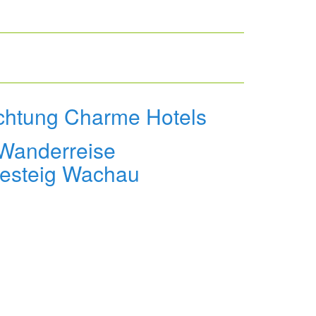
chtung Charme Hotels