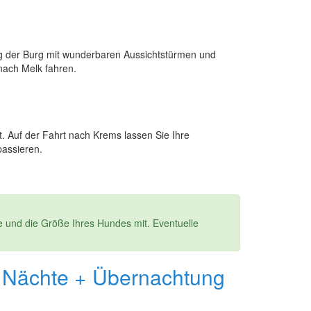
ng der Burg mit wunderbaren Aussichtstürmen und
nach Melk fahren.
t. Auf der Fahrt nach Krems lassen Sie Ihre
assieren.
e und die Größe Ihres Hundes mit. Eventuelle
4 Nächte + Übernachtung