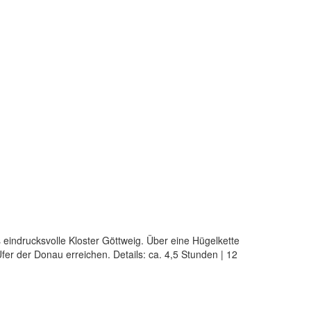
 eindrucksvolle Kloster Göttweig. Über eine Hügelkette
er der Donau erreichen. Details: ca. 4,5 Stunden | 12