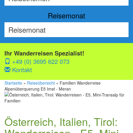
Reisemonat
Ihr Wanderreisen Spezialist!
+49 (0) 3695 622 073
Kontakt
Startseite
»
Reiseübersicht
» Familien Wanderreise
Alpenüberquerung E5 Imst - Meran
Österreich, Italien, Tirol:
Wanderreisen - E5, Mini-