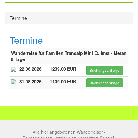
Termine
Termine
Wanderreise für Familien Transalp Mini E5 Imst - Meran
8 Tage
22.06.2026
1239.00 EUR
Buchungsanfrage
31.08.2026
1139.00 EUR
Buchungsanfrage
Alle hier angebotenen Wanderreisen-