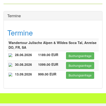
Termine
Termine
Wandertour Julische Alpen & Wildes Soca Tal, Anreise
DO, FR, SA
28.06.2026
1189.00 EUR
Buchungsanfrage
30.08.2026
1099.00 EUR
Buchungsanfrage
13.09.2026
999.00 EUR
Buchungsanfrage