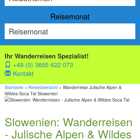
Reisemonat
Ihr Wanderreisen Spezialist!
+49 (0) 3695 622 073
Kontakt
Startseite
»
Reiseübersicht
» Wanderreise Julische Alpen &
Wildes Soca Tal Slowenien
Slowenien: Wanderreisen
- Julische Alpen & Wildes