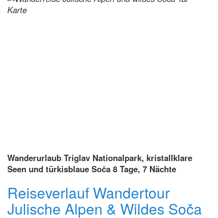
Wanderurlaub Triglav Nationalpark, kristallklare
Seen und türkisblaue Soča 8 Tage, 7 Nächte
Reiseverlauf Wandertour
Julische Alpen & Wildes Soča