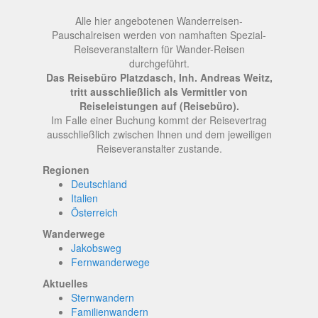
Alle hier angebotenen Wanderreisen-
Pauschalreisen werden von namhaften Spezial-
Reiseveranstaltern für Wander-Reisen
durchgeführt.
Das Reisebüro Platzdasch, Inh. Andreas Weitz,
tritt ausschließlich als Vermittler von
Reiseleistungen auf (Reisebüro).
Im Falle einer Buchung kommt der Reisevertrag
ausschließlich zwischen Ihnen und dem jeweiligen
Reiseveranstalter zustande.
Regionen
Deutschland
Italien
Österreich
Wanderwege
Jakobsweg
Fernwanderwege
Aktuelles
Sternwandern
Familienwandern