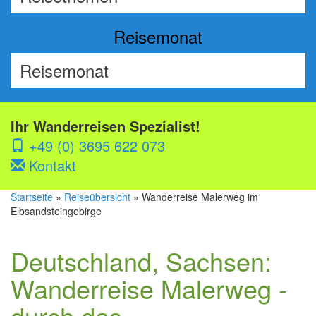
Reisemonat
Ihr Wanderreisen Spezialist!
+49 (0) 3695 622 073
Kontakt
Startseite
»
Reiseübersicht
» Wanderreise Malerweg im
Elbsandsteingebirge
Deutschland, Sachsen:
Wanderreise Malerweg -
durch das