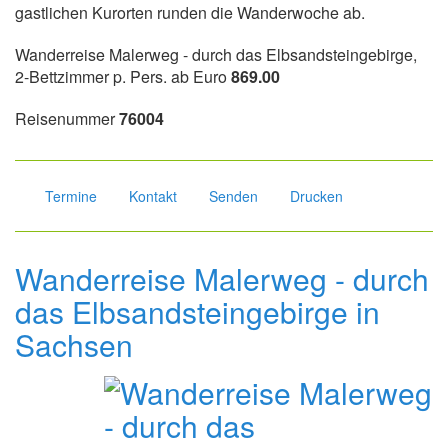
gastlichen Kurorten runden die Wanderwoche ab.
Wanderreise Malerweg - durch das Elbsandsteingebirge,
2-Bettzimmer p. Pers. ab Euro
869.00
Reisenummer
76004
Termine
Kontakt
Senden
Drucken
Wanderreise Malerweg - durch
das Elbsandsteingebirge in
Sachsen