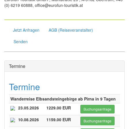
(0) 6219 60888, office@eurofun-touristik.at
Jetzt Anfragen
AGB (Reiseveranstalter)
Senden
Termine
Termine
Wanderreise Elbsandsteingebirge ab Pirna in 9 Tagen
23.05.2026
1229.00 EUR
Buchungsanfrage
10.08.2026
1159.00 EUR
Buchungsanfrage