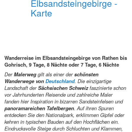
Wanderreise im Elbsandsteingebirge von Rathen bis
Gohrisch, 9 Tage, 8 Nächte oder 7 Tage, 6 Nächte
Der
Malerweg
gilt als einer der
schönsten
Wanderwege von
Deutschland
. Die einzigartige
Landschaft der
Sächsischen Schweiz
faszinierte schon
vor Jahrhunderten Reisende und zahlreiche Maler
fanden hier Inspiration in bizarren Sandsteinfelsen und
panoramareichen Tafelbergen
. Auf ihren Spuren
entdecken Sie den Nationalpark, erklimmen Gipfel oder
kehren in typischen Bauden auf den Hochflächen ein.
Eindrucksvolle Steige durch Schluchten und Klammen,