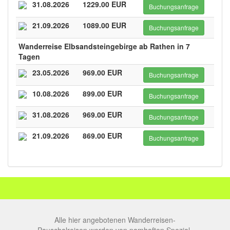
31.08.2026
1229.00 EUR
Buchungsanfrage
21.09.2026
1089.00 EUR
Buchungsanfrage
Wanderreise Elbsandsteingebirge ab Rathen in 7
Tagen
23.05.2026
969.00 EUR
Buchungsanfrage
10.08.2026
899.00 EUR
Buchungsanfrage
31.08.2026
969.00 EUR
Buchungsanfrage
21.09.2026
869.00 EUR
Buchungsanfrage
Alle hier angebotenen Wanderreisen-