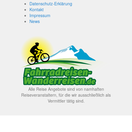
Datenschutz-Erklärung
Kontakt
Impressum
News
Alle Reise Angebote sind von namhaften
Reiseveranstaltern, für die wir ausschließlich als
Vermittler tätig sind.