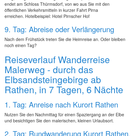
endet am Schloss Thürmsdorf, von wo aus Sie mit den
öffentlichen Verkehrsmitteln in kurzer Fahrt Pirna
erreichen. Hotelbeispiel: Hotel Pirnscher Hof
9. Tag: Abreise oder Verlängerung
Nach dem Frühstück treten Sie die Heimreise an. Oder bleiben
noch einen Tag?
Reiseverlauf Wanderreise
Malerweg - durch das
Elbsandsteingebirge ab
Rathen, in 7 Tagen, 6 Nächte
1. Tag: Anreise nach Kurort Rathen
Nutzen Sie den Nachmittag für einen Spaziergang an der Elbe
und besichtigen Sie den malerischen, kleinen Urlaubsort.
2. Tag: Rundwanderung Kurort Rathen,