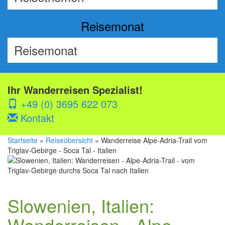
Reisemonat
Ihr Wanderreisen Spezialist!
+49 (0) 3695 622 073
Kontakt
Startseite
»
Reiseübersicht
» Wanderreise Alpe-Adria-Trail vom
Triglav-Gebirge - Soca Tal - Italien
Slowenien, Italien:
Wanderreisen - Alpe-