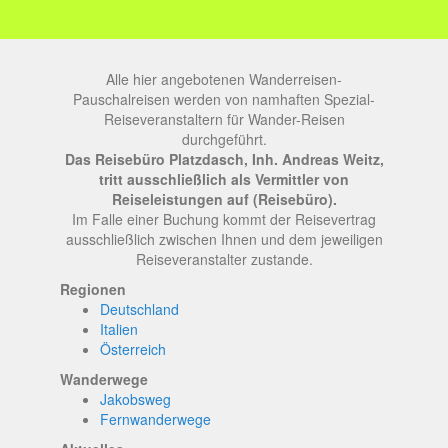
Alle hier angebotenen Wanderreisen-
Pauschalreisen werden von namhaften Spezial-
Reiseveranstaltern für Wander-Reisen
durchgeführt.
Das Reisebüro Platzdasch, Inh. Andreas Weitz,
tritt ausschließlich als Vermittler von
Reiseleistungen auf (Reisebüro).
Im Falle einer Buchung kommt der Reisevertrag
ausschließlich zwischen Ihnen und dem jeweiligen
Reiseveranstalter zustande.
Regionen
Deutschland
Italien
Österreich
Wanderwege
Jakobsweg
Fernwanderwege