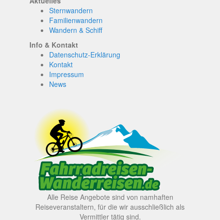
Aktuelles
Sternwandern
Familienwandern
Wandern & Schiff
Info & Kontakt
Datenschutz-Erklärung
Kontakt
Impressum
News
Alle Reise Angebote sind von namhaften
Reiseveranstaltern, für die wir ausschließlich als
Vermittler tätig sind.