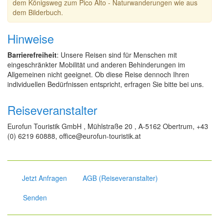
dem Königsweg zum Pico Alto - Naturwanderungen wie aus
dem Bilderbuch.
Hinweise
Barrierefreiheit
: Unsere Reisen sind für Menschen mit
eingeschränkter Mobilität und anderen Behinderungen im
Allgemeinen nicht geeignet. Ob diese Reise dennoch Ihren
individuellen Bedürfnissen entspricht, erfragen Sie bitte bei uns.
Reiseveranstalter
Eurofun Touristik GmbH , Mühlstraße 20 , A-5162 Obertrum, +43
(0) 6219 60888, office@eurofun-touristik.at
Jetzt Anfragen
AGB (Reiseveranstalter)
Senden