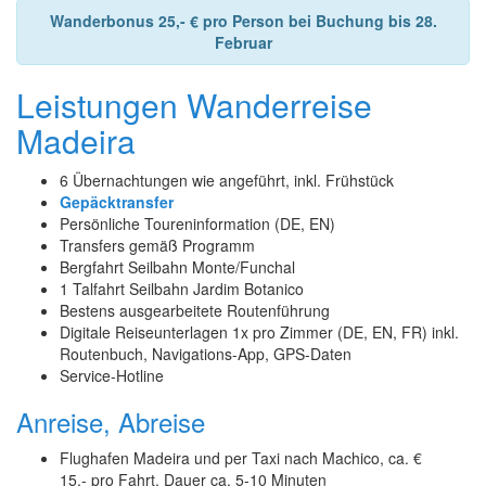
Wanderbonus 25,- € pro Person bei Buchung bis 28.
Februar
Leistungen Wanderreise
Madeira
6 Übernachtungen wie angeführt, inkl. Frühstück
Gepäcktransfer
Persönliche Toureninformation (DE, EN)
Transfers gemäß Programm
Bergfahrt Seilbahn Monte/Funchal
1 Talfahrt Seilbahn Jardim Botanico
Bestens ausgearbeitete Routenführung
Digitale Reiseunterlagen 1x pro Zimmer (DE, EN, FR) inkl.
Routenbuch, Navigations-App, GPS-Daten
Service-Hotline
Anreise, Abreise
Flughafen Madeira und per Taxi nach Machico, ca. €
15,- pro Fahrt, Dauer ca. 5-10 Minuten