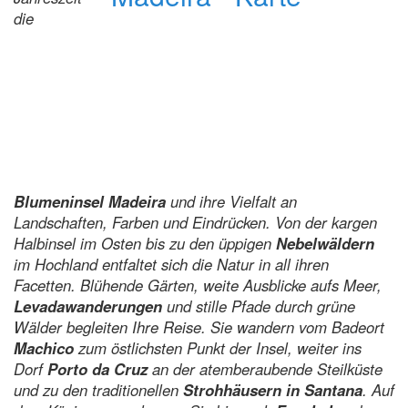
die
Blumeninsel Madeira
und ihre Vielfalt an
Landschaften, Farben und Eindrücken. Von der kargen
Halbinsel im Osten bis zu den üppigen
Nebelwäldern
im Hochland entfaltet sich die Natur in all ihren
Facetten. Blühende Gärten, weite Ausblicke aufs Meer,
Levadawanderungen
und stille Pfade durch grüne
Wälder begleiten Ihre Reise. Sie wandern vom Badeort
Machico
zum östlichsten Punkt der Insel, weiter ins
Dorf
Porto da Cruz
an der atemberaubende Steilküste
und zu den traditionellen
Strohhäusern in Santana
. Auf