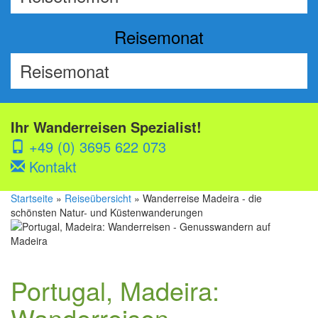
Reisemonat
Ihr Wanderreisen Spezialist!
+49 (0) 3695 622 073
Kontakt
Startseite
»
Reiseübersicht
» Wanderreise Madeira - die
schönsten Natur- und Küstenwanderungen
Portugal, Madeira:
Wanderreisen -