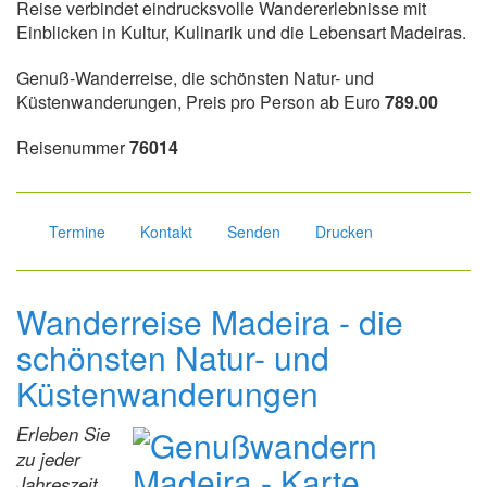
Reise verbindet eindrucksvolle Wandererlebnisse mit
Einblicken in Kultur, Kulinarik und die Lebensart Madeiras.
Genuß-Wanderreise, die schönsten Natur- und
Küstenwanderungen, Preis pro Person ab Euro
789.00
Reisenummer
76014
Termine
Kontakt
Senden
Drucken
Wanderreise Madeira - die
schönsten Natur- und
Küstenwanderungen
Erleben Sie
zu jeder
Jahreszeit