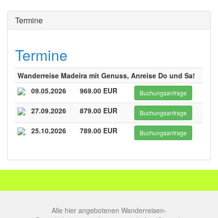
Termine
Termine
Wanderreise Madeira mit Genuss, Anreise Do und Sa!
09.05.2026
969.00 EUR
Buchungsanfrage
27.09.2026
879.00 EUR
Buchungsanfrage
25.10.2026
789.00 EUR
Buchungsanfrage
Alle hier angebotenen Wanderreisen-