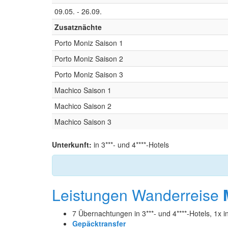
09.05. - 26.09.
Zusatznächte
Porto Moniz Saison 1
Porto Moniz Saison 2
Porto Moniz Saison 3
Machico Saison 1
Machico Saison 2
Machico Saison 3
Unterkunft:
in 3***- und 4****-Hotels
Leistungen Wanderreise
7 Übernachtungen in 3***- und 4****-Hotels, 1x i
Gepäcktransfer