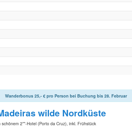
Wanderbonus 25,- € pro Person bei Buchung bis 28. Februar
Madeiras wilde Nordküste
n schönem 2**-Hotel (Porto da Cruz), inkl. Frühstück