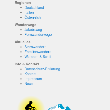
Regionen
Deutschland
Italien
Österreich
Wanderwege
Jakobsweg
Fernwanderwege
Aktuelles
Sternwandern
Familienwandern
Wandern & Schiff
Info & Kontakt
Datenschutz-Erklärung
Kontakt
Impressum
News