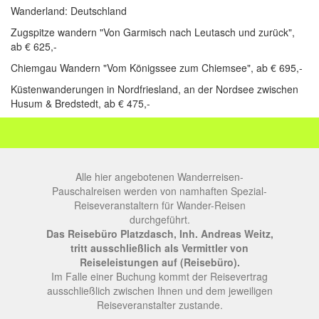
Wanderland: Deutschland
Zugspitze wandern "Von Garmisch nach Leutasch und zurück",
ab € 625,-
Chiemgau Wandern "Vom Königssee zum Chiemsee", ab € 695,-
Küstenwanderungen in Nordfriesland, an der Nordsee zwischen
Husum & Bredstedt, ab € 475,-
Alle hier angebotenen Wanderreisen-
Pauschalreisen werden von namhaften Spezial-
Reiseveranstaltern für Wander-Reisen
durchgeführt.
Das Reisebüro Platzdasch, Inh. Andreas Weitz,
tritt ausschließlich als Vermittler von
Reiseleistungen auf (Reisebüro).
Im Falle einer Buchung kommt der Reisevertrag
ausschließlich zwischen Ihnen und dem jeweiligen
Reiseveranstalter zustande.