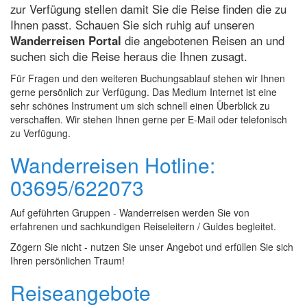
zur Verfügung stellen damit Sie die Reise finden die zu
Ihnen passt. Schauen Sie sich ruhig auf unseren
Wanderreisen Portal
die angebotenen Reisen an und
suchen sich die Reise heraus die Ihnen zusagt.
Für Fragen und den weiteren Buchungsablauf stehen wir Ihnen
gerne persönlich zur Verfügung. Das Medium Internet ist eine
sehr schönes Instrument um sich schnell einen Überblick zu
verschaffen. Wir stehen Ihnen gerne per E-Mail oder telefonisch
zu Verfügung.
Wanderreisen Hotline:
03695/622073
Auf geführten Gruppen - Wanderreisen werden Sie von
erfahrenen und sachkundigen Reiseleitern / Guides begleitet.
Zögern Sie nicht - nutzen Sie unser Angebot und erfüllen Sie sich
Ihren persönlichen Traum!
Reiseangebote