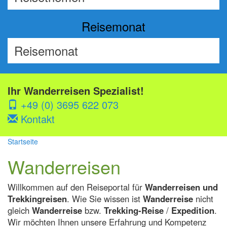
Reisemonat
Ihr Wanderreisen Spezialist!
+49 (0) 3695 622 073
Kontakt
Startseite
Wanderreisen
Willkommen auf den Reiseportal für
Wanderreisen und
Trekkingreisen
. Wie Sie wissen ist
Wanderreise
nicht
gleich
Wanderreise
bzw.
Trekking-Reise
/
Expedition
.
Wir möchten Ihnen unsere Erfahrung und Kompetenz