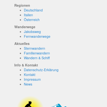
Regionen
Deutschland
Italien
Österreich
Wanderwege
Jakobsweg
Fernwanderwege
Aktuelles
Sternwandern
Familienwandern
Wandern & Schiff
Info & Kontakt
Datenschutz-Erklärung
Kontakt
Impressum
News