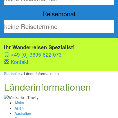
Reisemonat
Ihr Wanderreisen Spezialist!
+49 (0) 3695 622 073
Kontakt
Startseite
» Länderinformationen
Länderinformationen
Afrika
Asien
Australien