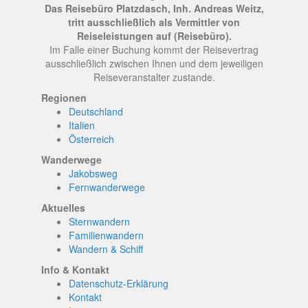
Das Reisebüro Platzdasch, Inh. Andreas Weitz,
tritt ausschließlich als Vermittler von
Reiseleistungen auf (Reisebüro).
Im Falle einer Buchung kommt der Reisevertrag
ausschließlich zwischen Ihnen und dem jeweiligen
Reiseveranstalter zustande.
Regionen
Deutschland
Italien
Österreich
Wanderwege
Jakobsweg
Fernwanderwege
Aktuelles
Sternwandern
Familienwandern
Wandern & Schiff
Info & Kontakt
Datenschutz-Erklärung
Kontakt