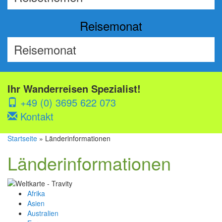
Reisemonat
Ihr Wanderreisen Spezialist!
+49 (0) 3695 622 073
Kontakt
Startseite
» Länderinformationen
Länderinformationen
Afrika
Asien
Australien