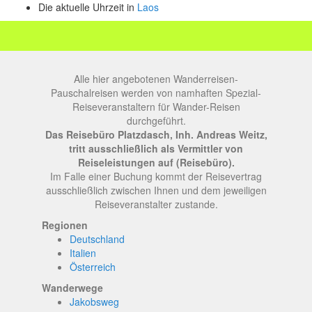
Die aktuelle Uhrzeit in
Laos
Alle hier angebotenen Wanderreisen-
Pauschalreisen werden von namhaften Spezial-
Reiseveranstaltern für Wander-Reisen
durchgeführt.
Das Reisebüro Platzdasch, Inh. Andreas Weitz,
tritt ausschließlich als Vermittler von
Reiseleistungen auf (Reisebüro).
Im Falle einer Buchung kommt der Reisevertrag
ausschließlich zwischen Ihnen und dem jeweiligen
Reiseveranstalter zustande.
Regionen
Deutschland
Italien
Österreich
Wanderwege
Jakobsweg