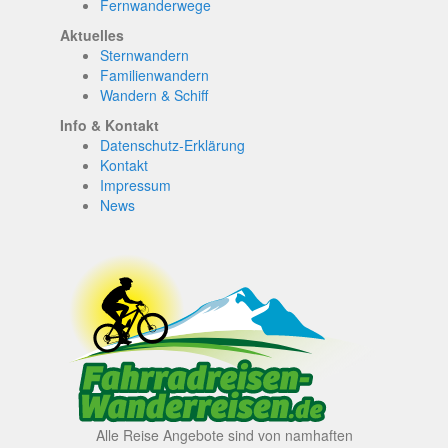
Fernwanderwege
Aktuelles
Sternwandern
Familienwandern
Wandern & Schiff
Info & Kontakt
Datenschutz-Erklärung
Kontakt
Impressum
News
Alle Reise Angebote sind von namhaften