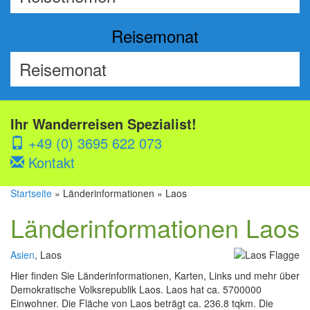
Reisemonat
Ihr Wanderreisen Spezialist!
+49 (0) 3695 622 073
Kontakt
Startseite
» Länderinformationen » Laos
Länderinformationen Laos
Asien
, Laos
Hier finden Sie Länderinformationen, Karten, Links und mehr über
Demokratische Volksrepublik Laos. Laos hat ca. 5700000
Einwohner. Die Fläche von Laos beträgt ca. 236.8 tqkm. Die