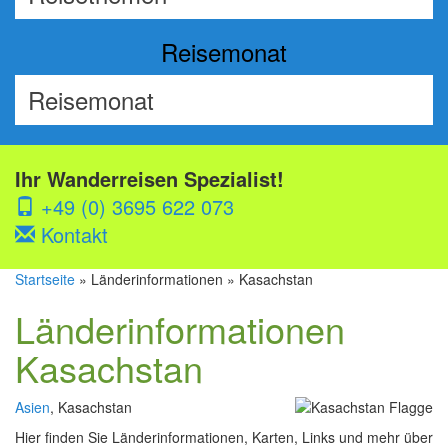
Reisemonat
Ihr Wanderreisen Spezialist!
+49 (0) 3695 622 073
Kontakt
Startseite
» Länderinformationen » Kasachstan
Länderinformationen
Kasachstan
Asien
, Kasachstan
Hier finden Sie Länderinformationen, Karten, Links und mehr über