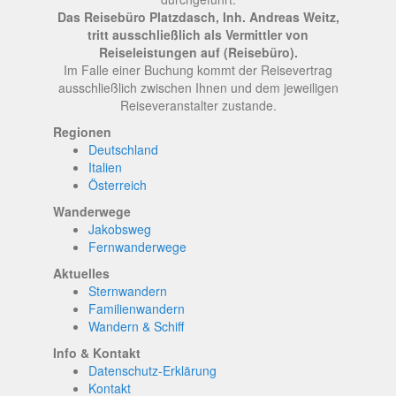
Das Reisebüro Platzdasch, Inh. Andreas Weitz,
tritt ausschließlich als Vermittler von
Reiseleistungen auf (Reisebüro).
Im Falle einer Buchung kommt der Reisevertrag
ausschließlich zwischen Ihnen und dem jeweiligen
Reiseveranstalter zustande.
Regionen
Deutschland
Italien
Österreich
Wanderwege
Jakobsweg
Fernwanderwege
Aktuelles
Sternwandern
Familienwandern
Wandern & Schiff
Info & Kontakt
Datenschutz-Erklärung
Kontakt