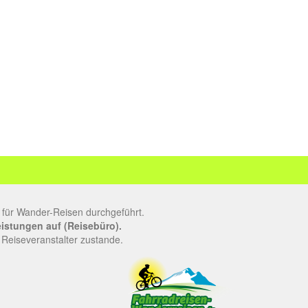
 für Wander-Reisen durchgeführt.
leistungen auf (Reisebüro).
 Reiseveranstalter zustande.