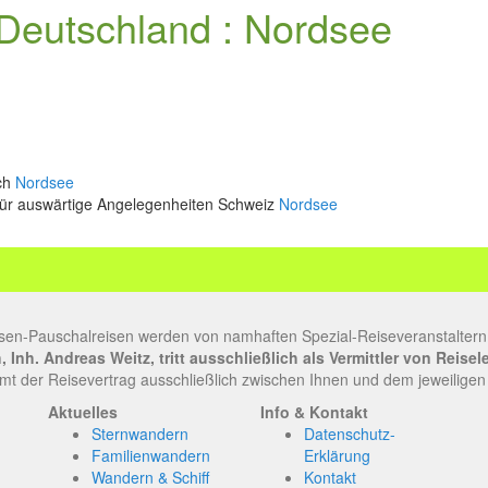
Deutschland : Nordsee
ich
Nordsee
für auswärtige Angelegenheiten Schweiz
Nordsee
sen-Pauschalreisen werden von namhaften Spezial-Reiseveranstaltern
Inh. Andreas Weitz, tritt ausschließlich als Vermittler von Reise
t der Reisevertrag ausschließlich zwischen Ihnen und dem jeweiligen
Aktuelles
Info & Kontakt
Sternwandern
Datenschutz-
Familienwandern
Erklärung
Wandern & Schiff
Kontakt