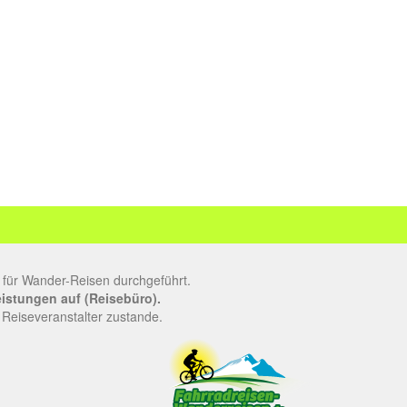
 für Wander-Reisen durchgeführt.
leistungen auf (Reisebüro).
 Reiseveranstalter zustande.