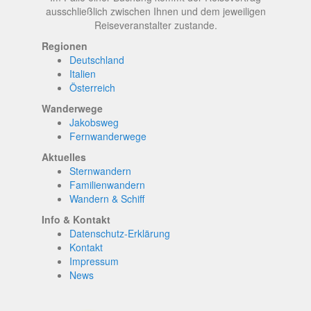
ausschließlich zwischen Ihnen und dem jeweiligen
Reiseveranstalter zustande.
Regionen
Deutschland
Italien
Österreich
Wanderwege
Jakobsweg
Fernwanderwege
Aktuelles
Sternwandern
Familienwandern
Wandern & Schiff
Info & Kontakt
Datenschutz-Erklärung
Kontakt
Impressum
News