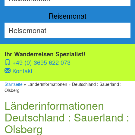
Reisemonat
Ihr Wanderreisen Spezialist!
+49 (0) 3695 622 073
Kontakt
Startseite
» Länderinformationen » Deutschland : Sauerland :
Olsberg
Länderinformationen
Deutschland : Sauerland :
Olsberg