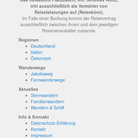
tritt ausschließlich als Vermittler von
Reiseleistungen auf (Reisebüro).
Im Falle einer Buchung kommt der Reisevertrag
ausschließlich zwischen Ihnen und dem jeweiligen
Reiseveranstalter zustande.
Regionen
Deutschland
Italien
Österreich
Wanderwege
Jakobsweg
Fernwanderwege
Aktuelles
Sternwandern
Familienwandern
Wandern & Schiff
Info & Kontakt
Datenschutz-Erklärung
Kontakt
Impressum