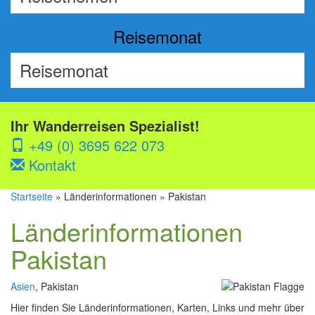
Reisemonat
Ihr Wanderreisen Spezialist!
+49 (0) 3695 622 073
Kontakt
Startseite
» Länderinformationen » Pakistan
Länderinformationen
Pakistan
Asien
, Pakistan
Hier finden Sie Länderinformationen, Karten, Links und mehr über