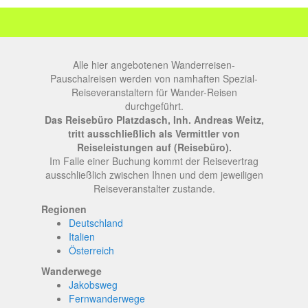
Alle hier angebotenen Wanderreisen-
Pauschalreisen werden von namhaften Spezial-
Reiseveranstaltern für Wander-Reisen
durchgeführt.
Das Reisebüro Platzdasch, Inh. Andreas Weitz,
tritt ausschließlich als Vermittler von
Reiseleistungen auf (Reisebüro).
Im Falle einer Buchung kommt der Reisevertrag
ausschließlich zwischen Ihnen und dem jeweiligen
Reiseveranstalter zustande.
Regionen
Deutschland
Italien
Österreich
Wanderwege
Jakobsweg
Fernwanderwege