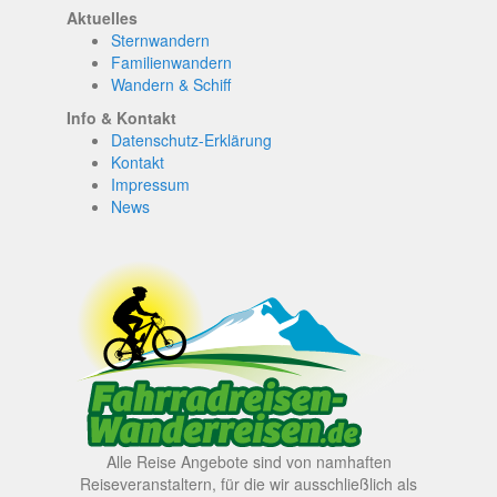
Aktuelles
Sternwandern
Familienwandern
Wandern & Schiff
Info & Kontakt
Datenschutz-Erklärung
Kontakt
Impressum
News
Alle Reise Angebote sind von namhaften
Reiseveranstaltern, für die wir ausschließlich als