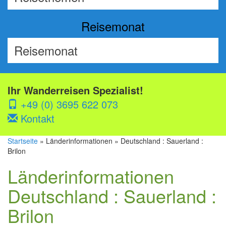
Reisemonat
Ihr Wanderreisen Spezialist!
+49 (0) 3695 622 073
Kontakt
Startseite
» Länderinformationen » Deutschland : Sauerland :
Brilon
Länderinformationen
Deutschland : Sauerland :
Brilon