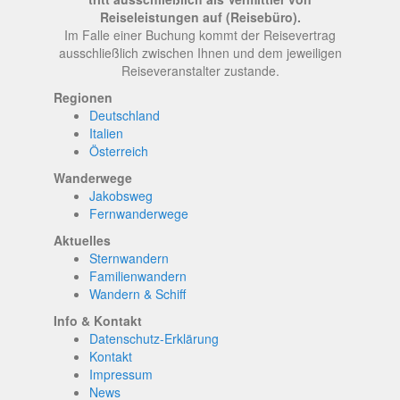
Reiseleistungen auf (Reisebüro).
Im Falle einer Buchung kommt der Reisevertrag
ausschließlich zwischen Ihnen und dem jeweiligen
Reiseveranstalter zustande.
Regionen
Deutschland
Italien
Österreich
Wanderwege
Jakobsweg
Fernwanderwege
Aktuelles
Sternwandern
Familienwandern
Wandern & Schiff
Info & Kontakt
Datenschutz-Erklärung
Kontakt
Impressum
News