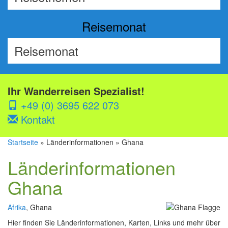
Reisemonat
Ihr Wanderreisen Spezialist!
+49 (0) 3695 622 073
Kontakt
Startseite
» Länderinformationen » Ghana
Länderinformationen
Ghana
Afrika
, Ghana
Hier finden Sie Länderinformationen, Karten, Links und mehr über