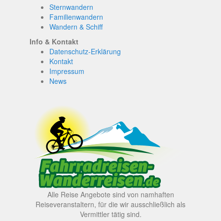
Sternwandern
Familienwandern
Wandern & Schiff
Info & Kontakt
Datenschutz-Erklärung
Kontakt
Impressum
News
Alle Reise Angebote sind von namhaften
Reiseveranstaltern, für die wir ausschließlich als
Vermittler tätig sind.