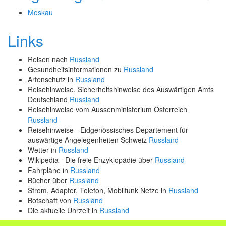
Moskau
Links
Reisen nach
Russland
Gesundheitsinformationen zu
Russland
Artenschutz in
Russland
Reisehinweise, Sicherheitshinweise des Auswärtigen Amts
Deutschland
Russland
Reisehinweise vom Aussenministerium Österreich
Russland
Reisehinweise - Eidgenössisches Departement für
auswärtige Angelegenheiten Schweiz
Russland
Wetter in
Russland
Wikipedia - Die freie Enzyklopädie über
Russland
Fahrpläne in
Russland
Bücher über
Russland
Strom, Adapter, Telefon, Mobilfunk Netze in
Russland
Botschaft von
Russland
Die aktuelle Uhrzeit in
Russland