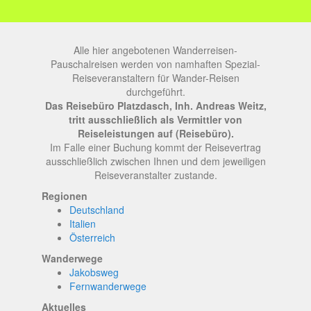
Alle hier angebotenen Wanderreisen-
Pauschalreisen werden von namhaften Spezial-
Reiseveranstaltern für Wander-Reisen
durchgeführt.
Das Reisebüro Platzdasch, Inh. Andreas Weitz,
tritt ausschließlich als Vermittler von
Reiseleistungen auf (Reisebüro).
Im Falle einer Buchung kommt der Reisevertrag
ausschließlich zwischen Ihnen und dem jeweiligen
Reiseveranstalter zustande.
Regionen
Deutschland
Italien
Österreich
Wanderwege
Jakobsweg
Fernwanderwege
Aktuelles