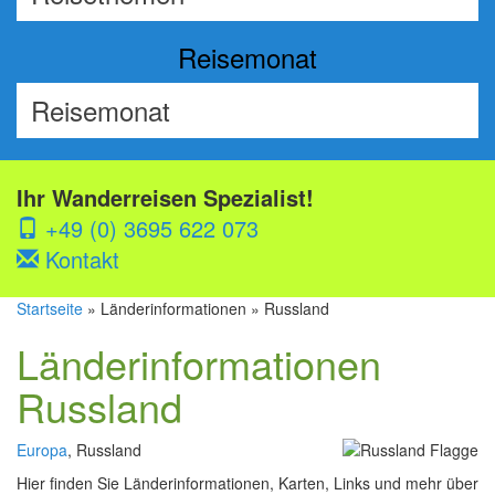
Reisemonat
Ihr Wanderreisen Spezialist!
+49 (0) 3695 622 073
Kontakt
Startseite
» Länderinformationen » Russland
Länderinformationen
Russland
Europa
, Russland
Hier finden Sie Länderinformationen, Karten, Links und mehr über