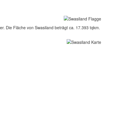
er. Die Fläche von Swasiland beträgt ca. 17.393 tqkm.