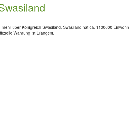
 Swasiland
nd mehr über Königreich Swasiland. Swasiland hat ca. 1100000 Einwohn
ffizielle Währung ist Lilangeni.