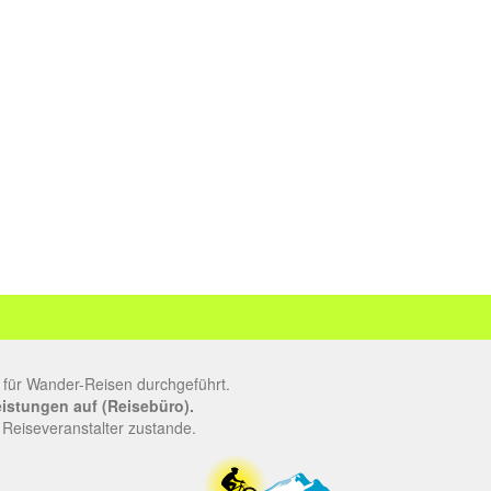
 für Wander-Reisen durchgeführt.
leistungen auf (Reisebüro).
 Reiseveranstalter zustande.