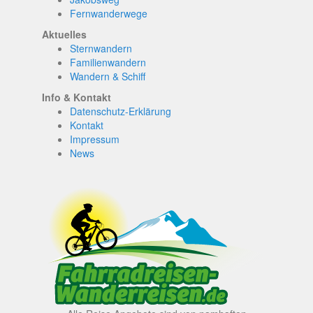
Fernwanderwege
Aktuelles
Sternwandern
Familienwandern
Wandern & Schiff
Info & Kontakt
Datenschutz-Erklärung
Kontakt
Impressum
News