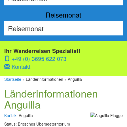
Reisemonat
Ihr Wanderreisen Spezialist!
+49 (0) 3695 622 073
Kontakt
Startseite
» Länderinformationen » Anguilla
Länderinformationen
Anguilla
Karibik
, Anguilla
Status: Britisches Überseeterritorium