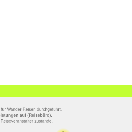
 für Wander-Reisen durchgeführt.
leistungen auf (Reisebüro).
 Reiseveranstalter zustande.