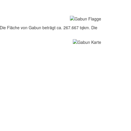
Die Fläche von Gabun beträgt ca. 267.667 tqkm. Die