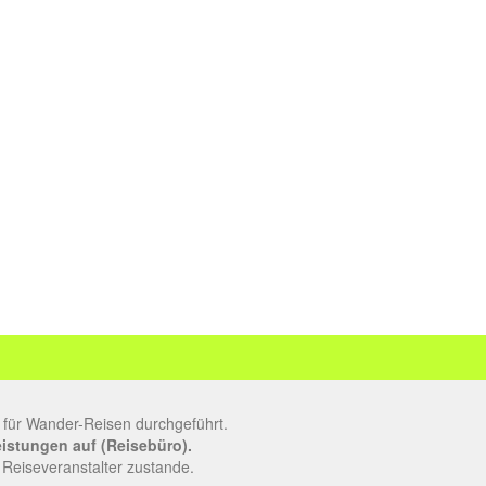
 für Wander-Reisen durchgeführt.
leistungen auf (Reisebüro).
 Reiseveranstalter zustande.