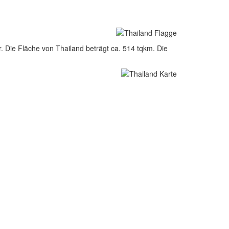
. Die Fläche von Thailand beträgt ca. 514 tqkm. Die