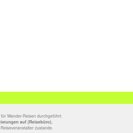
 für Wander-Reisen durchgeführt.
leistungen auf (Reisebüro).
 Reiseveranstalter zustande.