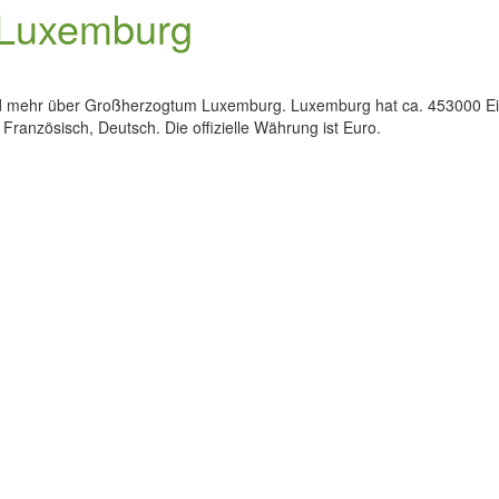
 Luxemburg
und mehr über Großherzogtum Luxemburg. Luxemburg hat ca. 453000 Ei
 Französisch, Deutsch. Die offizielle Währung ist Euro.