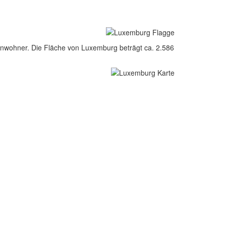
nwohner. Die Fläche von Luxemburg beträgt ca. 2.586