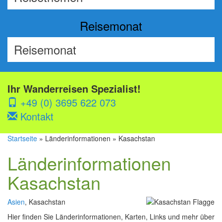
Reisemonat
Ihr Wanderreisen Spezialist!
+49 (0) 3695 622 073
Kontakt
Startseite
» Länderinformationen » Kasachstan
Länderinformationen
Kasachstan
Asien
, Kasachstan
Hier finden Sie Länderinformationen, Karten, Links und mehr über