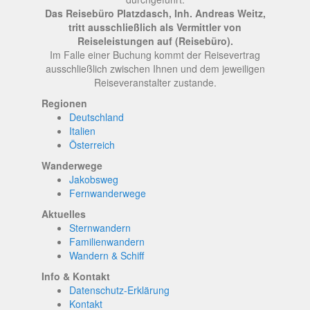
Das Reisebüro Platzdasch, Inh. Andreas Weitz,
tritt ausschließlich als Vermittler von
Reiseleistungen auf (Reisebüro).
Im Falle einer Buchung kommt der Reisevertrag
ausschließlich zwischen Ihnen und dem jeweiligen
Reiseveranstalter zustande.
Regionen
Deutschland
Italien
Österreich
Wanderwege
Jakobsweg
Fernwanderwege
Aktuelles
Sternwandern
Familienwandern
Wandern & Schiff
Info & Kontakt
Datenschutz-Erklärung
Kontakt