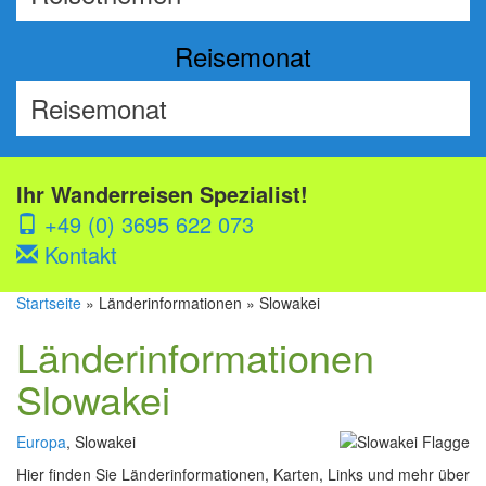
Reisemonat
Ihr Wanderreisen Spezialist!
+49 (0) 3695 622 073
Kontakt
Startseite
» Länderinformationen » Slowakei
Länderinformationen
Slowakei
Europa
, Slowakei
Hier finden Sie Länderinformationen, Karten, Links und mehr über