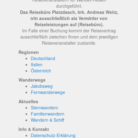
durchgeführt.
Das Reisebüro Platzdasch, Inh. Andreas Weitz,
tritt ausschließlich als Vermittler von
Reiseleistungen auf (Reisebüro).
Im Falle einer Buchung kommt der Reisevertrag
ausschließlich zwischen Ihnen und dem jeweiligen
Reiseveranstalter zustande.
Regionen
Deutschland
Italien
Österreich
Wanderwege
Jakobsweg
Fernwanderwege
Aktuelles
Sternwandern
Familienwandern
Wandern & Schiff
Info & Kontakt
Datenschutz-Erklärung