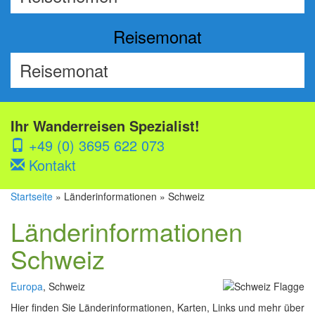
Reisemonat
Ihr Wanderreisen Spezialist!
+49 (0) 3695 622 073
Kontakt
Startseite
» Länderinformationen » Schweiz
Länderinformationen
Schweiz
Europa
, Schweiz
Hier finden Sie Länderinformationen, Karten, Links und mehr über