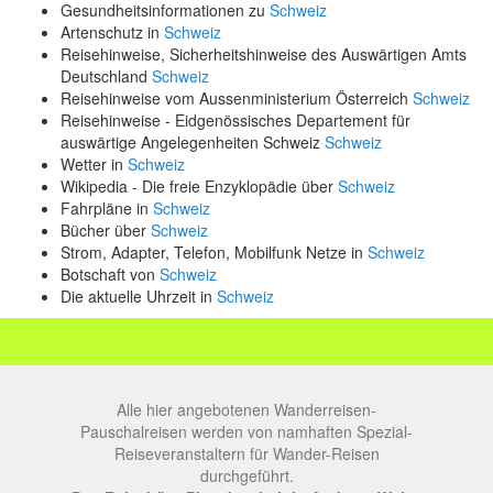
Gesundheitsinformationen zu
Schweiz
Artenschutz in
Schweiz
Reisehinweise, Sicherheitshinweise des Auswärtigen Amts
Deutschland
Schweiz
Reisehinweise vom Aussenministerium Österreich
Schweiz
Reisehinweise - Eidgenössisches Departement für
auswärtige Angelegenheiten Schweiz
Schweiz
Wetter in
Schweiz
Wikipedia - Die freie Enzyklopädie über
Schweiz
Fahrpläne in
Schweiz
Bücher über
Schweiz
Strom, Adapter, Telefon, Mobilfunk Netze in
Schweiz
Botschaft von
Schweiz
Die aktuelle Uhrzeit in
Schweiz
Alle hier angebotenen Wanderreisen-
Pauschalreisen werden von namhaften Spezial-
Reiseveranstaltern für Wander-Reisen
durchgeführt.