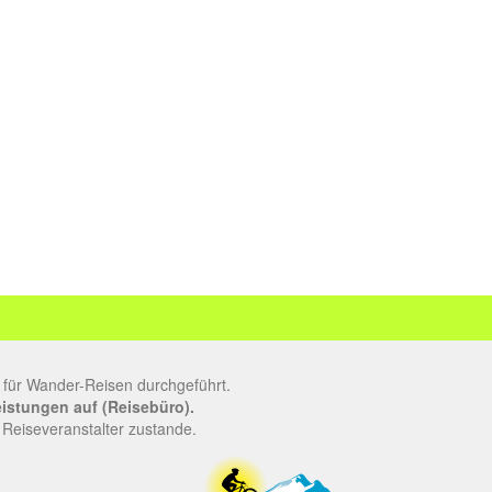
 für Wander-Reisen durchgeführt.
leistungen auf (Reisebüro).
 Reiseveranstalter zustande.