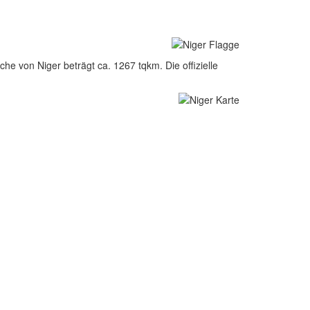
he von Niger beträgt ca. 1267 tqkm. Die offizielle