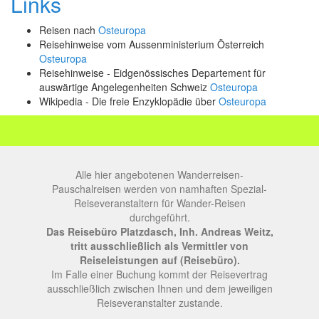
Links
Reisen nach
Osteuropa
Reisehinweise vom Aussenministerium Österreich
Osteuropa
Reisehinweise - Eidgenössisches Departement für
auswärtige Angelegenheiten Schweiz
Osteuropa
Wikipedia - Die freie Enzyklopädie über
Osteuropa
Alle hier angebotenen Wanderreisen-
Pauschalreisen werden von namhaften Spezial-
Reiseveranstaltern für Wander-Reisen
durchgeführt.
Das Reisebüro Platzdasch, Inh. Andreas Weitz,
tritt ausschließlich als Vermittler von
Reiseleistungen auf (Reisebüro).
Im Falle einer Buchung kommt der Reisevertrag
ausschließlich zwischen Ihnen und dem jeweiligen
Reiseveranstalter zustande.