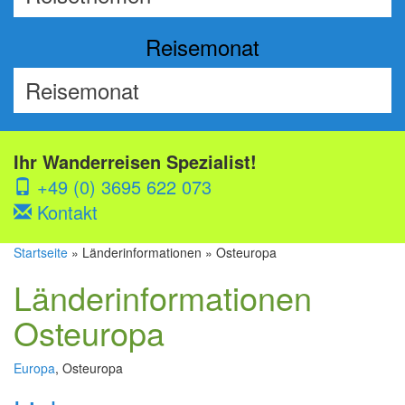
Reisemonat
Ihr Wanderreisen Spezialist!
+49 (0) 3695 622 073
Kontakt
Startseite
» Länderinformationen » Osteuropa
Länderinformationen
Osteuropa
Europa
, Osteuropa