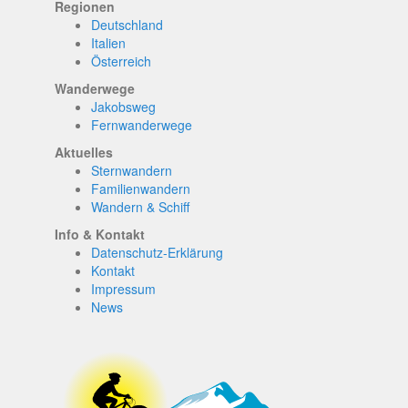
Regionen
Deutschland
Italien
Österreich
Wanderwege
Jakobsweg
Fernwanderwege
Aktuelles
Sternwandern
Familienwandern
Wandern & Schiff
Info & Kontakt
Datenschutz-Erklärung
Kontakt
Impressum
News