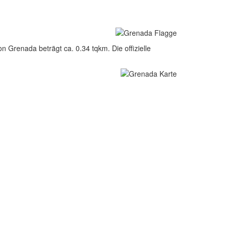
 Grenada beträgt ca. 0.34 tqkm. Die offizielle