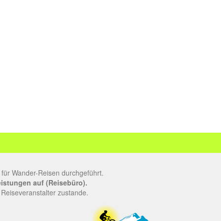
 für Wander-Reisen durchgeführt.
leistungen auf (Reisebüro).
 Reiseveranstalter zustande.