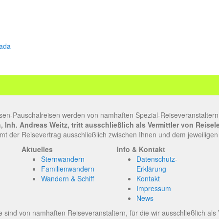
ada
sen-Pauschalreisen werden von namhaften Spezial-Reiseveranstaltern
Inh. Andreas Weitz, tritt ausschließlich als Vermittler von Reise
t der Reisevertrag ausschließlich zwischen Ihnen und dem jeweiligen
Aktuelles
Info & Kontakt
Sternwandern
Datenschutz-
Familienwandern
Erklärung
Wandern & Schiff
Kontakt
Impressum
News
 sind von namhaften Reiseveranstaltern, für die wir ausschließlich als Ve