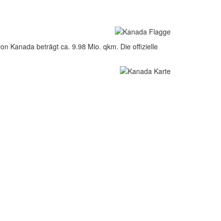
n Kanada beträgt ca. 9.98 Mio. qkm. Die offizielle