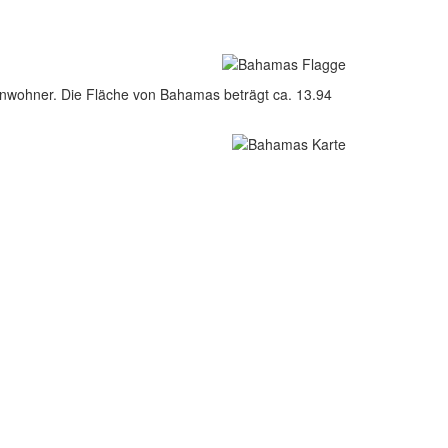
nwohner. Die Fläche von Bahamas beträgt ca. 13.94