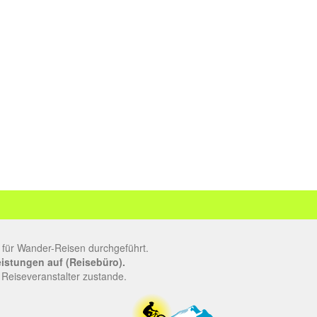
 für Wander-Reisen durchgeführt.
leistungen auf (Reisebüro).
 Reiseveranstalter zustande.