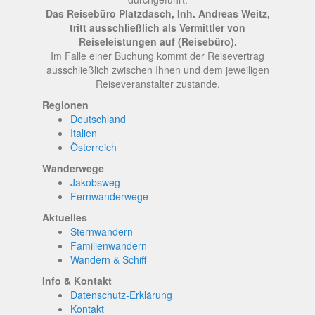
Das Reisebüro Platzdasch, Inh. Andreas Weitz,
tritt ausschließlich als Vermittler von
Reiseleistungen auf (Reisebüro).
Im Falle einer Buchung kommt der Reisevertrag
ausschließlich zwischen Ihnen und dem jeweiligen
Reiseveranstalter zustande.
Regionen
Deutschland
Italien
Österreich
Wanderwege
Jakobsweg
Fernwanderwege
Aktuelles
Sternwandern
Familienwandern
Wandern & Schiff
Info & Kontakt
Datenschutz-Erklärung
Kontakt