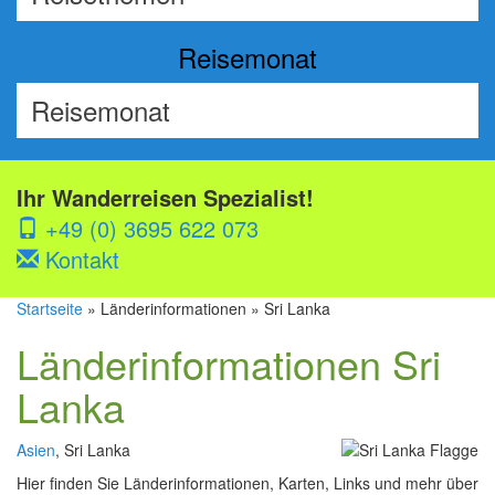
Reisemonat
Ihr Wanderreisen Spezialist!
+49 (0) 3695 622 073
Kontakt
Startseite
» Länderinformationen » Sri Lanka
Länderinformationen Sri
Lanka
Asien
, Sri Lanka
Hier finden Sie Länderinformationen, Karten, Links und mehr über