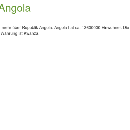
 Angola
nd mehr über Republik Angola. Angola hat ca. 13600000 Einwohner. Die
lle Währung ist Kwanza.