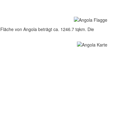
 Fläche von Angola beträgt ca. 1246.7 tqkm. Die