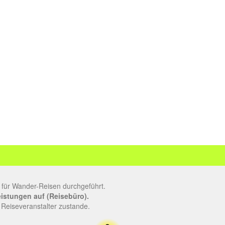
 für Wander-Reisen durchgeführt.
leistungen auf (Reisebüro).
 Reiseveranstalter zustande.