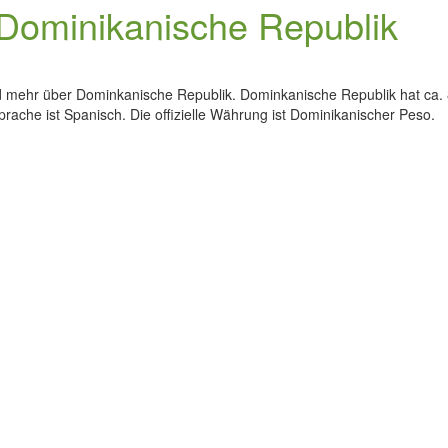
 Dominikanische Republik
und mehr über Dominkanische Republik. Dominkanische Republik hat ca
sprache ist Spanisch. Die offizielle Währung ist Dominikanischer Peso.