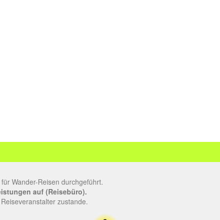
 für Wander-Reisen durchgeführt.
leistungen auf (Reisebüro).
 Reiseveranstalter zustande.