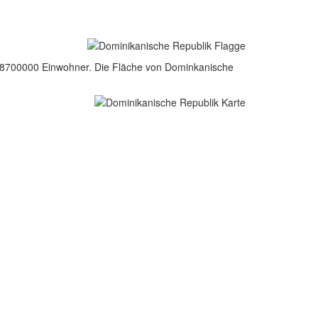
. 8700000 Einwohner. Die Fläche von Dominkanische